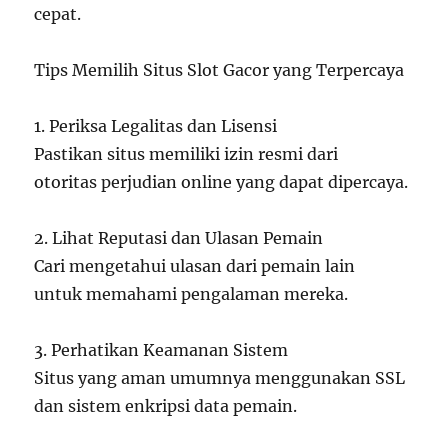
cepat.
Tips Memilih Situs Slot Gacor yang Terpercaya
1. Periksa Legalitas dan Lisensi
Pastikan situs memiliki izin resmi dari
otoritas perjudian online yang dapat dipercaya.
2. Lihat Reputasi dan Ulasan Pemain
Cari mengetahui ulasan dari pemain lain
untuk memahami pengalaman mereka.
3. Perhatikan Keamanan Sistem
Situs yang aman umumnya menggunakan SSL
dan sistem enkripsi data pemain.