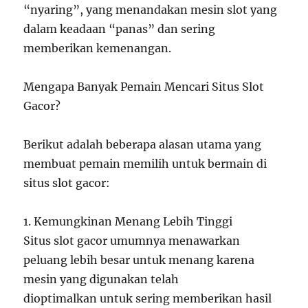
“nyaring”, yang menandakan mesin slot yang
dalam keadaan “panas” dan sering
memberikan kemenangan.
Mengapa Banyak Pemain Mencari Situs Slot
Gacor?
Berikut adalah beberapa alasan utama yang
membuat pemain memilih untuk bermain di
situs slot gacor:
1. Kemungkinan Menang Lebih Tinggi
Situs slot gacor umumnya menawarkan
peluang lebih besar untuk menang karena
mesin yang digunakan telah
dioptimalkan untuk sering memberikan hasil