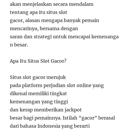
akan menjelaskan secara mendalam
tentang apa itu situs slot
gacor, alasan mengapa banyak pemain
mencarinya, bersama dengan
saran dan strategi untuk mencapai kemenanga
n besar.
Apa Itu Situs Slot Gacor?
Situs slot gacor merujuk
pada platform perjudian slot online yang
dikenal memiliki tingkat
kemenangan yang tinggi
dan kerap memberikan jackpot
besar bagi pemainnya. Istilah “gacor” berasal
dari bahasa Indonesia yang berarti