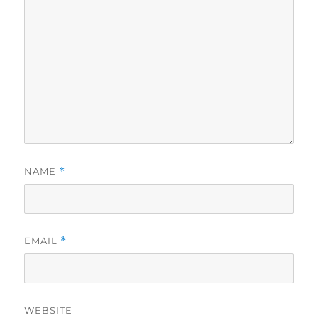
NAME
*
EMAIL
*
WEBSITE