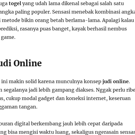
juga
togel
yang udah lama dikenal sebagai salah satu
angka paling populer. Sensasi menebak kombinasi angk
 metode bikin orang betah berlama-lama. Apalagi kalau
prediksi, rasanya puas banget, kayak berhasil nembus
 game.
udi Online
ini makin solid karena munculnya konsep
judi online
.
 segalanya jadi lebih gampang diakses. Nggak perlu rib
s, cukup modal gadget dan koneksi internet, keseruan
nggaman tangan.
iburan digital berkembang jauh lebih cepat daripada
ng bisa mengisi waktu luang, sekaligus ngerasain sensas