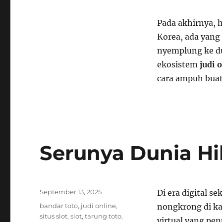
Pada akhirnya, h
Korea, ada yang
nyemplung ke d
ekosistem
judi 
cara ampuh buat 
Serunya Dunia Hi
Posted
September 13, 2025
Di era digital s
on
Tags
bandar toto
,
judi online
,
nongkrong di ka
situs slot
,
slot
,
tarung toto
,
virtual yang pen