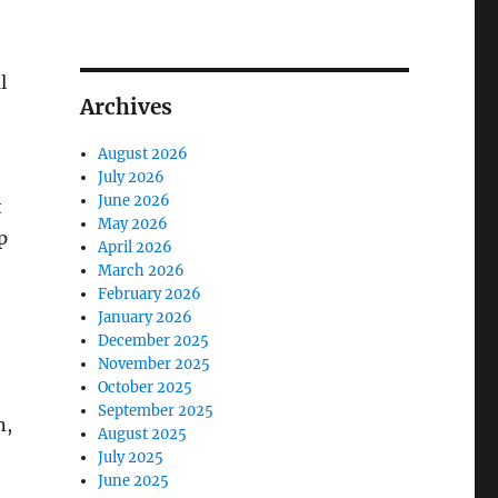
l
Archives
August 2026
July 2026
June 2026
t
May 2026
p
April 2026
March 2026
February 2026
January 2026
December 2025
November 2025
October 2025
September 2025
n,
August 2025
July 2025
June 2025