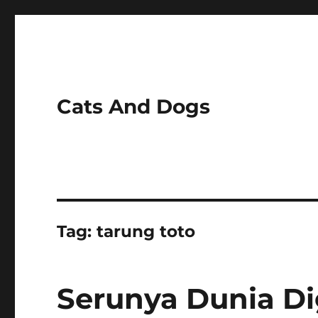
Cats And Dogs
Tag:
tarung toto
Serunya Dunia Di