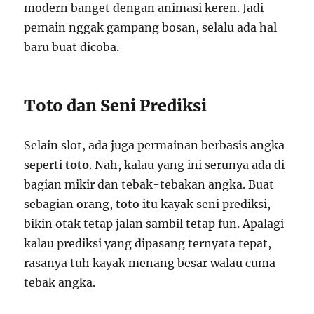
modern banget dengan animasi keren. Jadi
pemain nggak gampang bosan, selalu ada hal
baru buat dicoba.
Toto dan Seni Prediksi
Selain slot, ada juga permainan berbasis angka
seperti
toto
. Nah, kalau yang ini serunya ada di
bagian mikir dan tebak-tebakan angka. Buat
sebagian orang, toto itu kayak seni prediksi,
bikin otak tetap jalan sambil tetap fun. Apalagi
kalau prediksi yang dipasang ternyata tepat,
rasanya tuh kayak menang besar walau cuma
tebak angka.