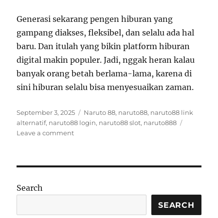
Generasi sekarang pengen hiburan yang
gampang diakses, fleksibel, dan selalu ada hal
baru. Dan itulah yang bikin platform hiburan
digital makin populer. Jadi, nggak heran kalau
banyak orang betah berlama-lama, karena di
sini hiburan selalu bisa menyesuaikan zaman.
Posted
Tags
September 3, 2025
Naruto 88
,
naruto88
,
naruto88 link
on
alternatif
,
naruto88 login
,
naruto88 slot
,
naruto888
on
Leave a comment
Serunya
Dunia
Hiburan
Online
yang
Search
Bikin
Ketagihan
SEARCH