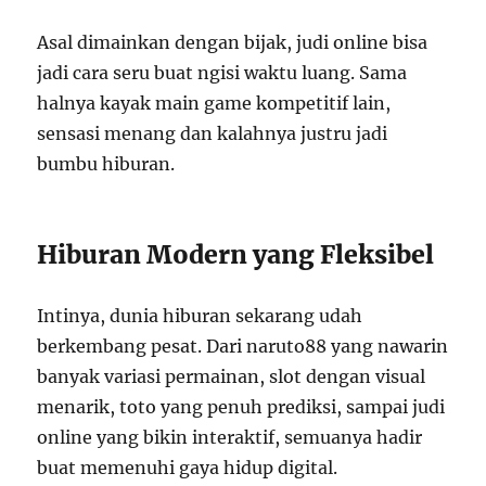
Asal dimainkan dengan bijak, judi online bisa
jadi cara seru buat ngisi waktu luang. Sama
halnya kayak main game kompetitif lain,
sensasi menang dan kalahnya justru jadi
bumbu hiburan.
Hiburan Modern yang Fleksibel
Intinya, dunia hiburan sekarang udah
berkembang pesat. Dari naruto88 yang nawarin
banyak variasi permainan, slot dengan visual
menarik, toto yang penuh prediksi, sampai judi
online yang bikin interaktif, semuanya hadir
buat memenuhi gaya hidup digital.