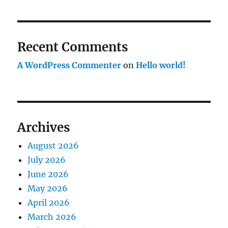
Recent Comments
A WordPress Commenter
on
Hello world!
Archives
August 2026
July 2026
June 2026
May 2026
April 2026
March 2026