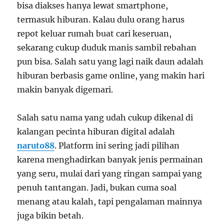
bisa diakses hanya lewat smartphone,
termasuk hiburan. Kalau dulu orang harus
repot keluar rumah buat cari keseruan,
sekarang cukup duduk manis sambil rebahan
pun bisa. Salah satu yang lagi naik daun adalah
hiburan berbasis game online, yang makin hari
makin banyak digemari.
Salah satu nama yang udah cukup dikenal di
kalangan pecinta hiburan digital adalah
naruto88
. Platform ini sering jadi pilihan
karena menghadirkan banyak jenis permainan
yang seru, mulai dari yang ringan sampai yang
penuh tantangan. Jadi, bukan cuma soal
menang atau kalah, tapi pengalaman mainnya
juga bikin betah.