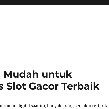
h Mudah untuk
s Slot Gacor Terbaik
 zaman digital saat ini, banyak orang semakin tertarik