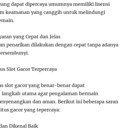
r yang dapat dipercaya umumnya memiliki lisensi
tem keamanan yang canggih untuk melindungi
emain.
aran yang Cepat dan Jelas
dan penarikan dilakukan dengan cepat tanpa adanya
tersembunyi.
us Slot Gacor Terpercaya
 slot gacor yang benar-benar dapat
h langkah utama agar pengalaman bermain
nyenangkan dan aman. Berikut ini beberapa saran
itus gacor yang tepercaya:
 dan Dikenal Baik