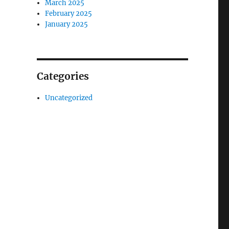
March 2025
February 2025
January 2025
Categories
Uncategorized