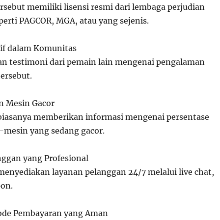
ersebut memiliki lisensi resmi dari lembaga perjudian
perti PAGCOR, MGA, atau yang sejenis.
itif dalam Komunitas
dan testimoni dari pemain lain mengenai pengalaman
tersebut.
an Mesin Gacor
 biasanya memberikan informasi mengenai persentase
-mesin yang sedang gacor.
nggan yang Profesional
 menyediakan layanan pelanggan 24/7 melalui live chat,
pon.
ode Pembayaran yang Aman