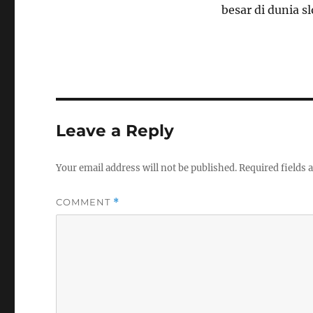
besar di dunia s
Leave a Reply
Your email address will not be published.
Required fields
COMMENT
*