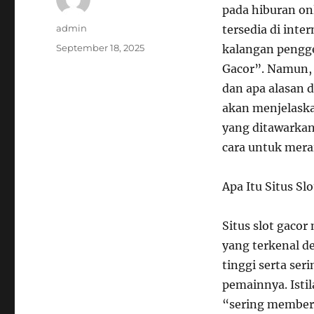
pada hiburan on
Author
admin
tersedia di inter
Posted
September 18, 2025
kalangan pengge
on
Gacor”. Namun, 
dan apa alasan d
akan menjelaska
yang ditawarkan,
cara untuk mera
Apa Itu Situs Sl
Situs slot gaco
yang terkenal 
tinggi serta ser
pemainnya. Istil
“sering membe