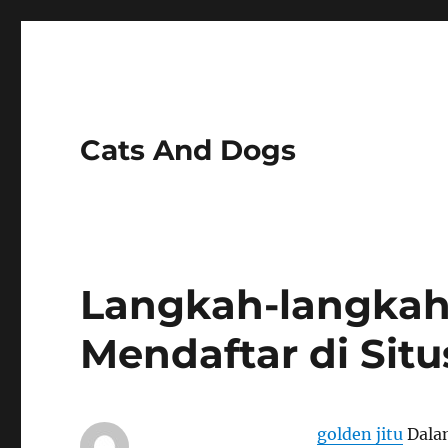
Cats And Dogs
Langkah-langka
Mendaftar di Situ
golden jitu
Dalam