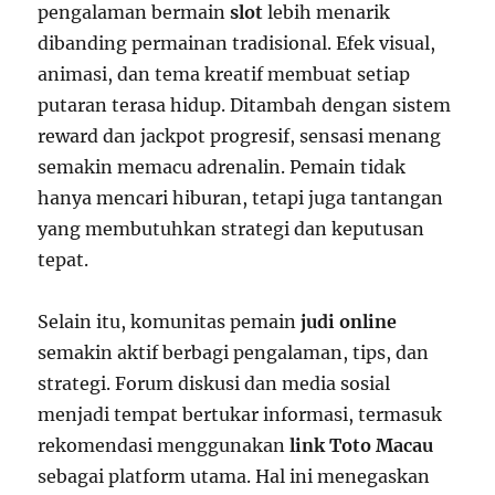
pengalaman bermain
slot
lebih menarik
dibanding permainan tradisional. Efek visual,
animasi, dan tema kreatif membuat setiap
putaran terasa hidup. Ditambah dengan sistem
reward dan jackpot progresif, sensasi menang
semakin memacu adrenalin. Pemain tidak
hanya mencari hiburan, tetapi juga tantangan
yang membutuhkan strategi dan keputusan
tepat.
Selain itu, komunitas pemain
judi online
semakin aktif berbagi pengalaman, tips, dan
strategi. Forum diskusi dan media sosial
menjadi tempat bertukar informasi, termasuk
rekomendasi menggunakan
link Toto Macau
sebagai platform utama. Hal ini menegaskan