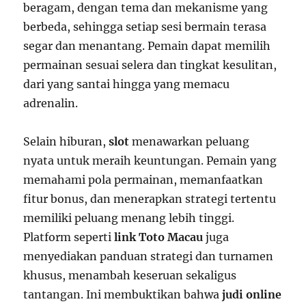
beragam, dengan tema dan mekanisme yang
berbeda, sehingga setiap sesi bermain terasa
segar dan menantang. Pemain dapat memilih
permainan sesuai selera dan tingkat kesulitan,
dari yang santai hingga yang memacu
adrenalin.
Selain hiburan,
slot
menawarkan peluang
nyata untuk meraih keuntungan. Pemain yang
memahami pola permainan, memanfaatkan
fitur bonus, dan menerapkan strategi tertentu
memiliki peluang menang lebih tinggi.
Platform seperti
link Toto Macau
juga
menyediakan panduan strategi dan turnamen
khusus, menambah keseruan sekaligus
tantangan. Ini membuktikan bahwa
judi online