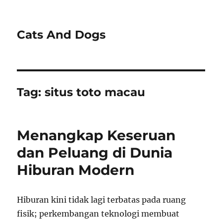
Cats And Dogs
Tag:
situs toto macau
Menangkap Keseruan
dan Peluang di Dunia
Hiburan Modern
Hiburan kini tidak lagi terbatas pada ruang
fisik; perkembangan teknologi membuat