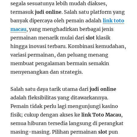
segala sesuatunya lebih mudah diakses,
termasuk
judi online
. Salah satu platform yang
banyak dipercaya oleh pemain adalah
link toto
macau
, yang menghadirkan berbagai jenis
permainan menarik mulai dari
slot
klasik
hingga inovasi terbaru. Kombinasi kemudahan,
variasi permainan, dan peluang menang
membuat pengalaman bermain semakin
menyenangkan dan strategis.
Salah satu daya tarik utama dari
judi online
adalah fleksibilitas yang ditawarkannya.
Pemain tidak perlu lagi mengunjungi kasino
fisik; cukup dengan akses ke
link Toto Macau
,
semua hiburan tersedia langsung di perangkat
masing-masing. Pilihan permainan
slot
pun