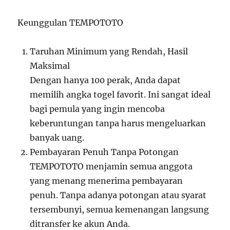
Keunggulan TEMPOTOTO
Taruhan Minimum yang Rendah, Hasil
Maksimal
Dengan hanya 100 perak, Anda dapat
memilih angka togel favorit. Ini sangat ideal
bagi pemula yang ingin mencoba
keberuntungan tanpa harus mengeluarkan
banyak uang.
Pembayaran Penuh Tanpa Potongan
TEMPOTOTO menjamin semua anggota
yang menang menerima pembayaran
penuh. Tanpa adanya potongan atau syarat
tersembunyi, semua kemenangan langsung
ditransfer ke akun Anda.