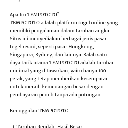
Apa Itu TEMPOTOTO?
TEMPOTOTO adalah platform togel online yang
memiliki pengalaman dalam taruhan angka.
Situs ini menyediakan berbagai jenis pasar
togel resmi, seperti pasar Hongkong,
Singapura, Sydney, dan lainnya. Salah satu
daya tarik utama TEMPOTOTO adalah taruhan
minimal yang ditawarkan, yaitu hanya 100
perak, yang tetap memberikan kesempatan
untuk meraih kemenangan besar dengan
pembayaran penuh tanpa ada potongan.
Keunggulan TEMPOTOTO
Taruhan Rendah, Hasil Besar