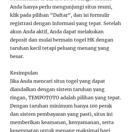
Anda hanya perlu mengunjungi situs resmi,
klik pada pilihan “Daftar”, dan isi formulir
registrasi dengan informasi yang tepat. Setelah
akun Anda aktif, Anda dapat melakukan
deposit dan mulai bermain togel HK dengan
taruhan kecil tetapi peluang menang yang
besar.
Kesimpulan
Jika Anda mencari situs togel yang dapat
diandalkan dengan sistem taruhan yang
ringan, TEMPOTOTO adalah pilihan yang tepat.
Dengan taruhan minimum hanya 100 perak
dan sistem pembayaran yang pasti, situs ini
memberikan keamanan, kenyamanan, serta
kesempatan untuk menang maksimal bagi