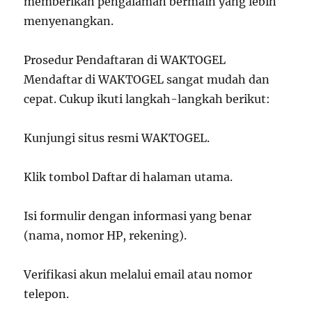
memberikan pengalaman bermain yang lebih
menyenangkan.
Prosedur Pendaftaran di WAKTOGEL
Mendaftar di WAKTOGEL sangat mudah dan
cepat. Cukup ikuti langkah-langkah berikut:
Kunjungi situs resmi WAKTOGEL.
Klik tombol Daftar di halaman utama.
Isi formulir dengan informasi yang benar
(nama, nomor HP, rekening).
Verifikasi akun melalui email atau nomor
telepon.