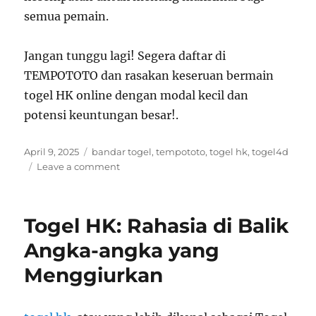
semua pemain.
Jangan tunggu lagi! Segera daftar di
TEMPOTOTO dan rasakan keseruan bermain
togel HK online dengan modal kecil dan
potensi keuntungan besar!.
Posted
Tags
April 9, 2025
bandar togel
,
tempototo
,
togel hk
,
togel4d
on
on
Leave a comment
Jangan
Salah
Pilih!
Togel HK: Rahasia di Balik
TEMPOTOTO
Situs
Angka-angka yang
Togel
Menggiurkan
HK
Online
Terbukti
Bayar