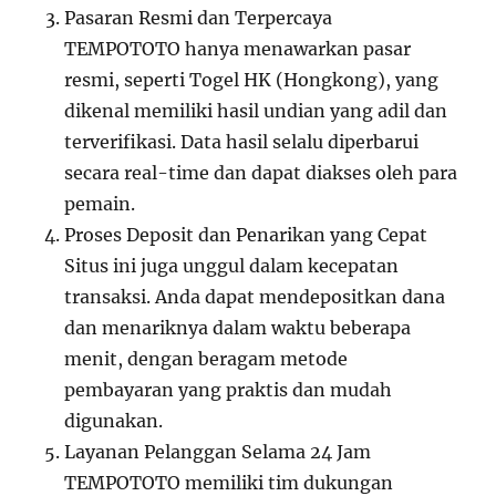
Pasaran Resmi dan Terpercaya
TEMPOTOTO hanya menawarkan pasar
resmi, seperti Togel HK (Hongkong), yang
dikenal memiliki hasil undian yang adil dan
terverifikasi. Data hasil selalu diperbarui
secara real-time dan dapat diakses oleh para
pemain.
Proses Deposit dan Penarikan yang Cepat
Situs ini juga unggul dalam kecepatan
transaksi. Anda dapat mendepositkan dana
dan menariknya dalam waktu beberapa
menit, dengan beragam metode
pembayaran yang praktis dan mudah
digunakan.
Layanan Pelanggan Selama 24 Jam
TEMPOTOTO memiliki tim dukungan