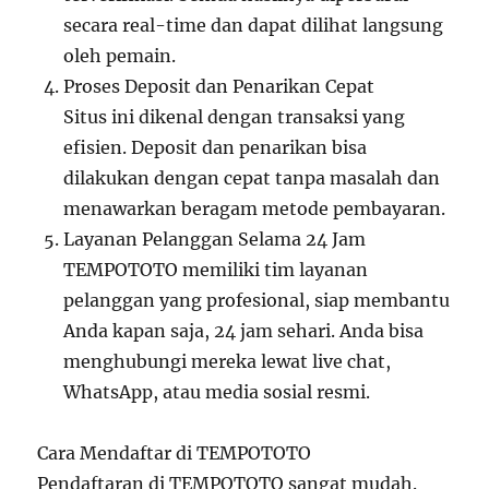
secara real-time dan dapat dilihat langsung
oleh pemain.
Proses Deposit dan Penarikan Cepat
Situs ini dikenal dengan transaksi yang
efisien. Deposit dan penarikan bisa
dilakukan dengan cepat tanpa masalah dan
menawarkan beragam metode pembayaran.
Layanan Pelanggan Selama 24 Jam
TEMPOTOTO memiliki tim layanan
pelanggan yang profesional, siap membantu
Anda kapan saja, 24 jam sehari. Anda bisa
menghubungi mereka lewat live chat,
WhatsApp, atau media sosial resmi.
Cara Mendaftar di TEMPOTOTO
Pendaftaran di TEMPOTOTO sangat mudah.