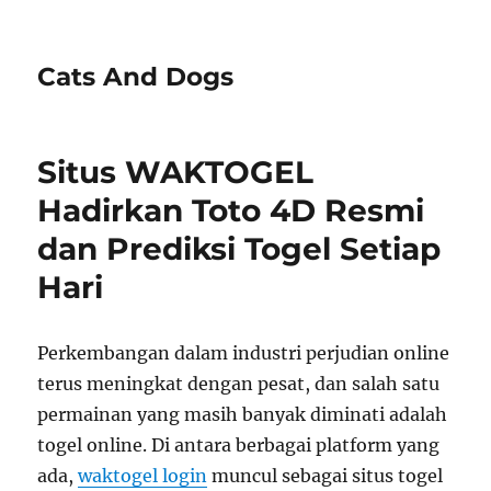
Cats And Dogs
Situs WAKTOGEL
Hadirkan Toto 4D Resmi
dan Prediksi Togel Setiap
Hari
Perkembangan dalam industri perjudian online
terus meningkat dengan pesat, dan salah satu
permainan yang masih banyak diminati adalah
togel online. Di antara berbagai platform yang
ada,
waktogel login
muncul sebagai situs togel