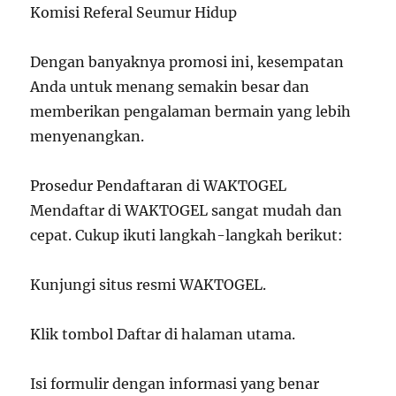
Komisi Referal Seumur Hidup
Dengan banyaknya promosi ini, kesempatan
Anda untuk menang semakin besar dan
memberikan pengalaman bermain yang lebih
menyenangkan.
Prosedur Pendaftaran di WAKTOGEL
Mendaftar di WAKTOGEL sangat mudah dan
cepat. Cukup ikuti langkah-langkah berikut:
Kunjungi situs resmi WAKTOGEL.
Klik tombol Daftar di halaman utama.
Isi formulir dengan informasi yang benar