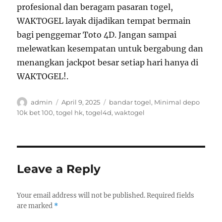
profesional dan beragam pasaran togel,
WAKTOGEL layak dijadikan tempat bermain
bagi penggemar Toto 4D. Jangan sampai
melewatkan kesempatan untuk bergabung dan
menangkan jackpot besar setiap hari hanya di
WAKTOGEL!.
Author
Posted
Tags
admin
April 9, 2025
bandar togel
,
Minimal depo
on
10k bet 100
,
togel hk
,
togel4d
,
waktogel
Leave a Reply
Your email address will not be published.
Required fields
are marked
*