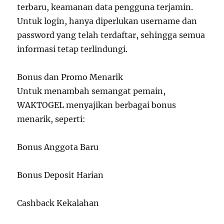
terbaru, keamanan data pengguna terjamin.
Untuk login, hanya diperlukan username dan
password yang telah terdaftar, sehingga semua
informasi tetap terlindungi.
Bonus dan Promo Menarik
Untuk menambah semangat pemain,
WAKTOGEL menyajikan berbagai bonus
menarik, seperti:
Bonus Anggota Baru
Bonus Deposit Harian
Cashback Kekalahan