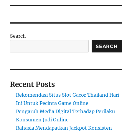
Search
SEARCH
Recent Posts
Rekomendasi Situs Slot Gacor Thailand Hari
Ini Untuk Pecinta Game Online
Pengaruh Media Digital Terhadap Perilaku
Konsumen Judi Online
Rahasia Mendapatkan Jackpot Konsisten