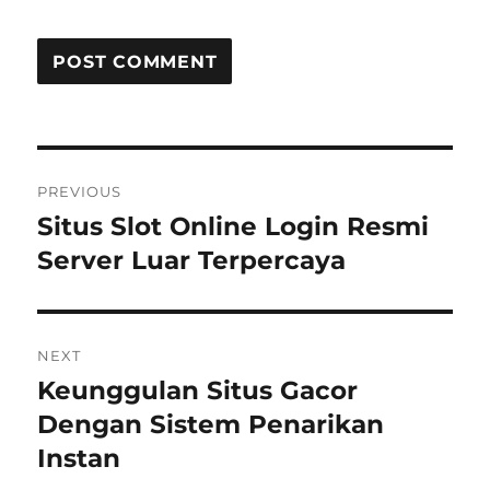
Post
PREVIOUS
navigation
Situs Slot Online Login Resmi
Previous
post:
Server Luar Terpercaya
NEXT
Keunggulan Situs Gacor
Next
post:
Dengan Sistem Penarikan
Instan