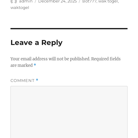
Author
Posted
Tags
admin
December 24, 2025
slot777
,
wak togel
,
on
waktogel
Leave a Reply
Your email address will not be published.
Required fields
are marked
*
COMMENT
*