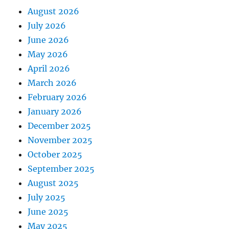
August 2026
July 2026
June 2026
May 2026
April 2026
March 2026
February 2026
January 2026
December 2025
November 2025
October 2025
September 2025
August 2025
July 2025
June 2025
May 2025