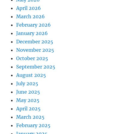
April 2026
March 2026
February 2026
January 2026
December 2025
November 2025
October 2025
September 2025
August 2025
July 2025
June 2025
May 2025
April 2025
March 2025
February 2025
January 2025