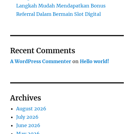
Langkah Mudah Mendapatkan Bonus
Referral Dalam Bermain Slot Digital
Recent Comments
A WordPress Commenter
on
Hello world!
Archives
August 2026
July 2026
June 2026
May 2026