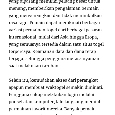
yang dipasang memiliki peluang besar untuk
menang, memberikan pengalaman bermain
yang menyenangkan dan tidak menimbulkan
rasa ragu. Pemain dapat menikmati berbagai
variasi permainan togel dari berbagai pasaran
internasional, mulai dari Asia hingga Eropa,
yang semuanya tersedia dalam satu situs togel
terpercaya. Keamanan data dan dana tetap
terjaga, sehingga pengguna merasa nyaman
saat melakukan taruhan.
Selain itu, kemudahan akses dari perangkat
apapun membuat Waktogel semakin diminati.
Pengguna cukup melakukan login melalui
ponsel atau komputer, lalu langsung memilih
permainan favorit mereka. Banyak pemain