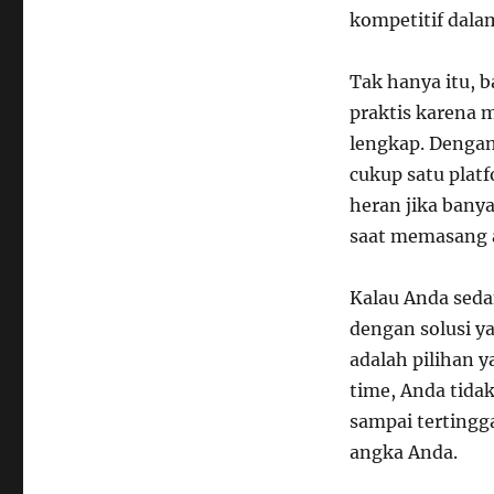
kompetitif dala
Tak hanya itu, 
praktis karena 
lengkap. Dengan
cukup satu platf
heran jika bany
saat memasang a
Kalau Anda sed
dengan solusi y
adalah pilihan y
time, Anda tida
sampai tertingg
angka Anda.