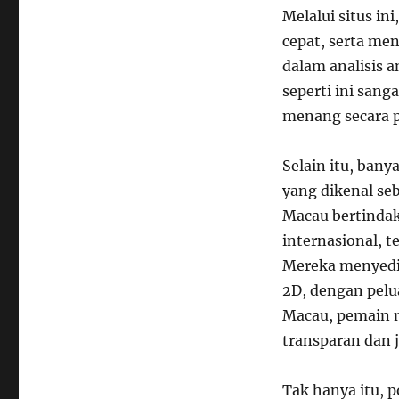
Melalui situs i
cepat, serta me
dalam analisis a
seperti ini san
menang secara pr
Selain itu, ban
yang dikenal seb
Macau bertindak
internasional, 
Mereka menyedia
2D, dengan pelu
Macau, pemain m
transparan dan 
Tak hanya itu, 