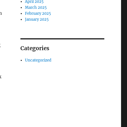
April 2025
March 2025
h
February 2025
January 2025
g
Categories
Uncategorized
k