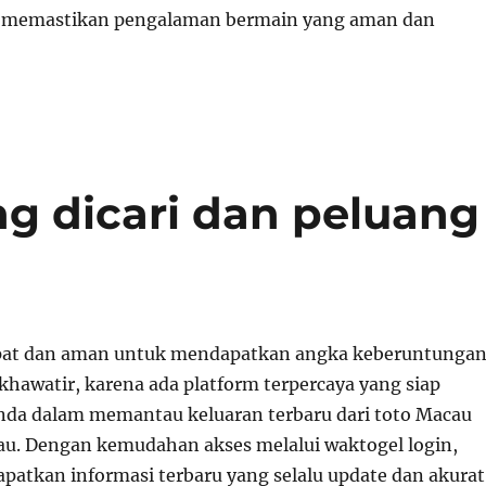
i memastikan pengalaman bermain yang aman dan
ng dicari dan peluang
epat dan aman untuk mendapatkan angka keberuntunga
 khawatir, karena ada platform terpercaya yang siap
a dalam memantau keluaran terbaru dari toto Macau
u. Dengan kemudahan akses melalui waktogel login,
patkan informasi terbaru yang selalu update dan akurat