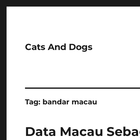
Cats And Dogs
Tag:
bandar macau
Data Macau Seba