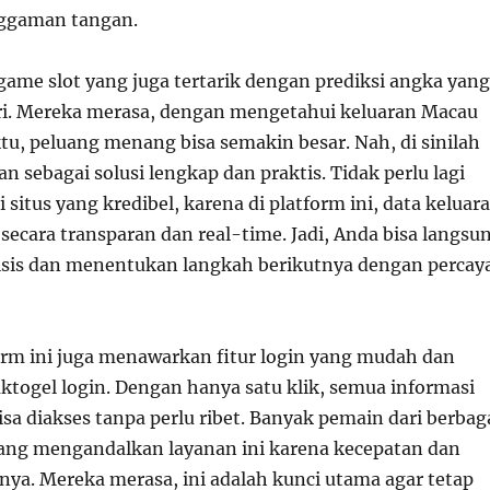
nggaman tangan.
ame slot yang juga tertarik dengan prediksi angka yang
ari. Mereka merasa, dengan mengetahui keluaran Macau
tu, peluang menang bisa semakin besar. Nah, di sinilah
n sebagai solusi lengkap dan praktis. Tidak perlu lagi
situs yang kredibel, karena di platform ini, data keluar
secara transparan dan real-time. Jadi, Anda bisa langsu
sis dan menentukan langkah berikutnya dengan percay
form ini juga menawarkan fitur login yang mudah dan
ktogel login. Dengan hanya satu klik, semua informasi
sa diakses tanpa perlu ribet. Banyak pemain dari berbag
yang mengandalkan layanan ini karena kecepatan dan
nya. Mereka merasa, ini adalah kunci utama agar tetap