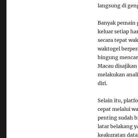
togel
langsung di ge
paling
dicari
Banyak pemain g
dan
peluang
keluar setiap h
menang!
secara tepat wak
waktogel berpera
bingung mencari 
Macau disajikan 
melakukan anali
diri.
Selain itu, plat
cepat melalui wa
penting sudah bi
latar belakang 
keakuratan data