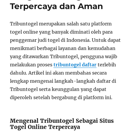
Terpercaya dan Aman
di
Bandar
Togel
Tribuntogel merupakan salah satu platform
Online
Terpercaya
togel online yang banyak diminati oleh para
penggemar judi togel di Indonesia. Untuk dapat
menikmati berbagai layanan dan kemudahan
yang ditawarkan Tribuntogel, pengguna wajib
melakukan proses
tribuntogel daftar
terlebih
dahulu. Artikel ini akan membahas secara
lengkap mengenai langkah-langkah daftar di
Tribuntogel serta keunggulan yang dapat
diperoleh setelah bergabung di platform ini.
Mengenal Tribuntogel Sebagai Situs
Togel Online Terpercaya