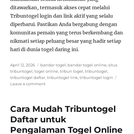
ditawarkan, termasuk akses cepat melalui
Tribuntogel login dan link aktif yang selalu
diperbarui. Pastikan Anda bergabung dengan
komunitas pemain yang terus berkembang dan
nikmati setiap peluang besar yang hadir setiap
hari di dunia togel daring ini.
Posted
Tags
April 12, 2026
bandar togel
,
bandar togel online
,
situs
on
tribuntogel
,
togel online
,
tribun togel
,
tribuntogel
,
tribuntogel daftar
,
tribuntogel link
,
tribuntogel login
on
Leave a comment
Cara
Efektif
Membaca
Cara Mudah Tribuntogel
Data
Togel
Daftar untuk
Online
Pengalaman Togel Online
untuk
Menang