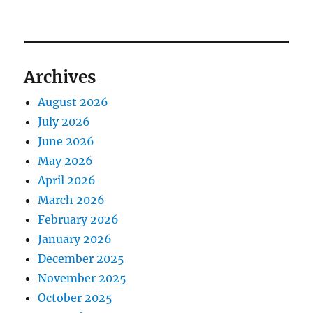
Archives
August 2026
July 2026
June 2026
May 2026
April 2026
March 2026
February 2026
January 2026
December 2025
November 2025
October 2025