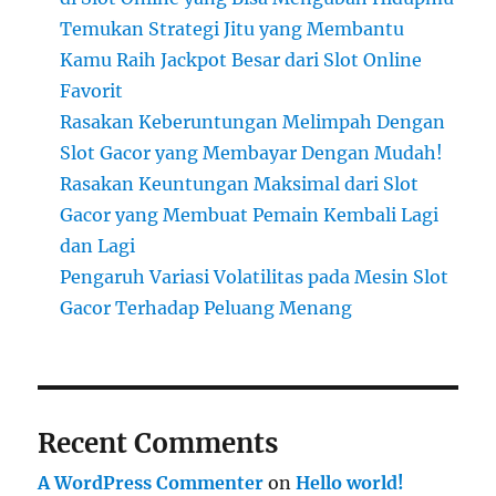
Temukan Strategi Jitu yang Membantu
Kamu Raih Jackpot Besar dari Slot Online
Favorit
Rasakan Keberuntungan Melimpah Dengan
Slot Gacor yang Membayar Dengan Mudah!
Rasakan Keuntungan Maksimal dari Slot
Gacor yang Membuat Pemain Kembali Lagi
dan Lagi
Pengaruh Variasi Volatilitas pada Mesin Slot
Gacor Terhadap Peluang Menang
Recent Comments
A WordPress Commenter
on
Hello world!