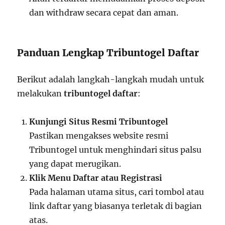
dan withdraw secara cepat dan aman.
Panduan Lengkap Tribuntogel Daftar
Berikut adalah langkah-langkah mudah untuk
melakukan
tribuntogel daftar
:
Kunjungi Situs Resmi Tribuntogel
Pastikan mengakses website resmi
Tribuntogel untuk menghindari situs palsu
yang dapat merugikan.
Klik Menu Daftar atau Registrasi
Pada halaman utama situs, cari tombol atau
link daftar yang biasanya terletak di bagian
atas.