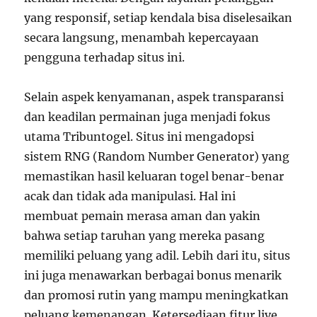
yang responsif, setiap kendala bisa diselesaikan
secara langsung, menambah kepercayaan
pengguna terhadap situs ini.
Selain aspek kenyamanan, aspek transparansi
dan keadilan permainan juga menjadi fokus
utama Tribuntogel. Situs ini mengadopsi
sistem RNG (Random Number Generator) yang
memastikan hasil keluaran togel benar-benar
acak dan tidak ada manipulasi. Hal ini
membuat pemain merasa aman dan yakin
bahwa setiap taruhan yang mereka pasang
memiliki peluang yang adil. Lebih dari itu, situs
ini juga menawarkan berbagai bonus menarik
dan promosi rutin yang mampu meningkatkan
peluang kemenangan. Ketersediaan fitur live