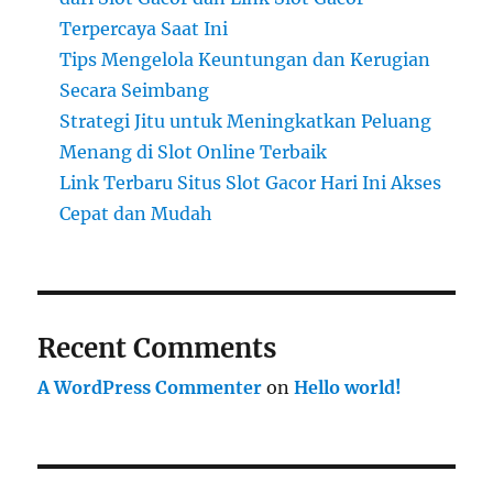
Terpercaya Saat Ini
Tips Mengelola Keuntungan dan Kerugian
Secara Seimbang
Strategi Jitu untuk Meningkatkan Peluang
Menang di Slot Online Terbaik
Link Terbaru Situs Slot Gacor Hari Ini Akses
Cepat dan Mudah
Recent Comments
A WordPress Commenter
on
Hello world!