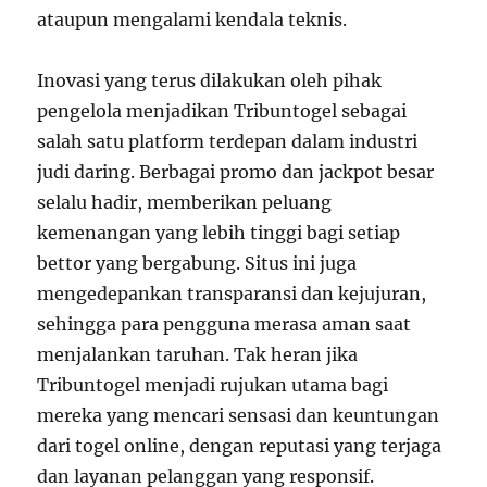
ataupun mengalami kendala teknis.
Inovasi yang terus dilakukan oleh pihak
pengelola menjadikan Tribuntogel sebagai
salah satu platform terdepan dalam industri
judi daring. Berbagai promo dan jackpot besar
selalu hadir, memberikan peluang
kemenangan yang lebih tinggi bagi setiap
bettor yang bergabung. Situs ini juga
mengedepankan transparansi dan kejujuran,
sehingga para pengguna merasa aman saat
menjalankan taruhan. Tak heran jika
Tribuntogel menjadi rujukan utama bagi
mereka yang mencari sensasi dan keuntungan
dari togel online, dengan reputasi yang terjaga
dan layanan pelanggan yang responsif.