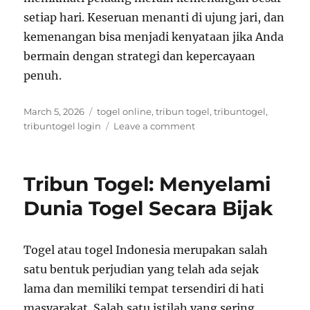
setiap hari. Keseruan menanti di ujung jari, dan
kemenangan bisa menjadi kenyataan jika Anda
bermain dengan strategi dan kepercayaan
penuh.
Posted
Tags
March 5, 2026
togel online
,
tribun togel
,
tribuntogel
,
on
on
tribuntogel login
Leave a comment
Ubah
Nasib
dan
Tribun Togel: Menyelami
Dapatkan
Jackpot
Dunia Togel Secara Bijak
Besar
dengan
Strategi
Togel atau togel Indonesia merupakan salah
Togel
satu bentuk perjudian yang telah ada sejak
Online!
lama dan memiliki tempat tersendiri di hati
masyarakat. Salah satu istilah yang sering