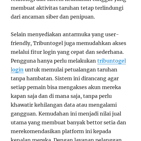
membuat aktivitas taruhan tetap terlindungi
dari ancaman siber dan penipuan.
Selain menyediakan antarmuka yang user-
friendly, Tribuntogel juga memudahkan akses
melalui fitur login yang cepat dan sederhana.
Pengguna hanya perlu melakukan
tribuntogel
login
untuk memulai petualangan taruhan
tanpa hambatan. Sistem ini dirancang agar
setiap pemain bisa mengakses akun mereka
kapan saja dan di mana saja, tanpa perlu
khawatir kehilangan data atau mengalami
gangguan. Kemudahan ini menjadi nilai jual
utama yang membuat banyak bettor setia dan
merekomendasikan platform ini kepada
kenalan mereka. Dengan layanan pelanggan