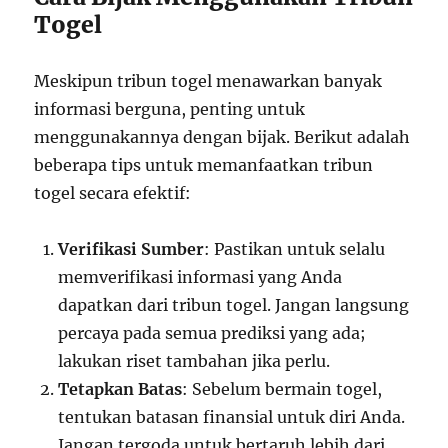
Togel
Meskipun tribun togel menawarkan banyak
informasi berguna, penting untuk
menggunakannya dengan bijak. Berikut adalah
beberapa tips untuk memanfaatkan tribun
togel secara efektif:
Verifikasi Sumber
: Pastikan untuk selalu
memverifikasi informasi yang Anda
dapatkan dari tribun togel. Jangan langsung
percaya pada semua prediksi yang ada;
lakukan riset tambahan jika perlu.
Tetapkan Batas
: Sebelum bermain togel,
tentukan batasan finansial untuk diri Anda.
Jangan tergoda untuk bertaruh lebih dari