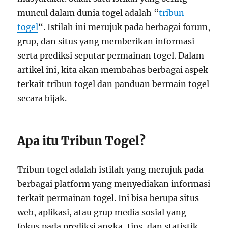
muncul dalam dunia togel adalah “
tribun
togel
“. Istilah ini merujuk pada berbagai forum,
grup, dan situs yang memberikan informasi
serta prediksi seputar permainan togel. Dalam
artikel ini, kita akan membahas berbagai aspek
terkait tribun togel dan panduan bermain togel
secara bijak.
Apa itu Tribun Togel?
Tribun togel adalah istilah yang merujuk pada
berbagai platform yang menyediakan informasi
terkait permainan togel. Ini bisa berupa situs
web, aplikasi, atau grup media sosial yang
fokus pada prediksi angka, tips, dan statistik