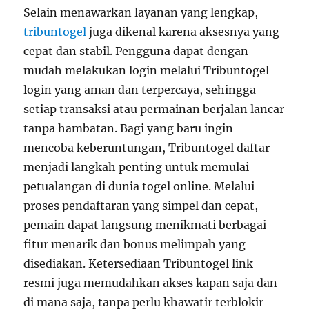
Selain menawarkan layanan yang lengkap,
tribuntogel
juga dikenal karena aksesnya yang
cepat dan stabil. Pengguna dapat dengan
mudah melakukan login melalui Tribuntogel
login yang aman dan terpercaya, sehingga
setiap transaksi atau permainan berjalan lancar
tanpa hambatan. Bagi yang baru ingin
mencoba keberuntungan, Tribuntogel daftar
menjadi langkah penting untuk memulai
petualangan di dunia togel online. Melalui
proses pendaftaran yang simpel dan cepat,
pemain dapat langsung menikmati berbagai
fitur menarik dan bonus melimpah yang
disediakan. Ketersediaan Tribuntogel link
resmi juga memudahkan akses kapan saja dan
di mana saja, tanpa perlu khawatir terblokir