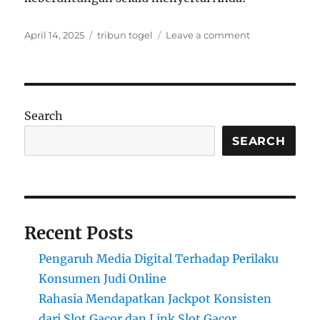
Posted
Tags
on
April 14, 2025
tribun togel
Leave a comment
on
Tribun
Togel:
Menyelami
Dunia
Togel
Search
Secara
Bijak
SEARCH
Recent Posts
Pengaruh Media Digital Terhadap Perilaku
Konsumen Judi Online
Rahasia Mendapatkan Jackpot Konsisten
dari Slot Gacor dan Link Slot Gacor