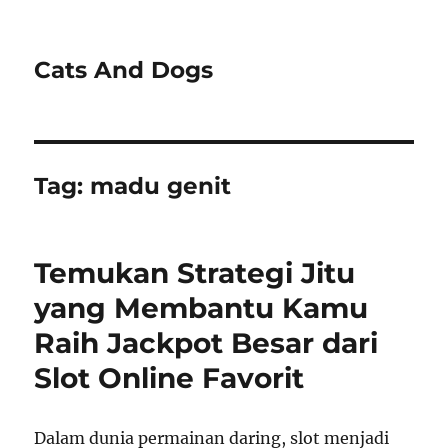
Cats And Dogs
Tag:
madu genit
Temukan Strategi Jitu
yang Membantu Kamu
Raih Jackpot Besar dari
Slot Online Favorit
Dalam dunia permainan daring, slot menjadi