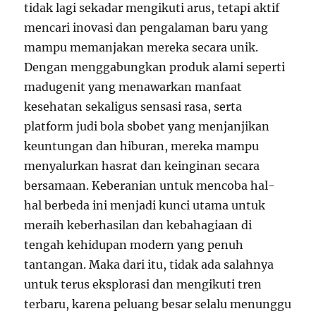
tidak lagi sekadar mengikuti arus, tetapi aktif
mencari inovasi dan pengalaman baru yang
mampu memanjakan mereka secara unik.
Dengan menggabungkan produk alami seperti
madugenit yang menawarkan manfaat
kesehatan sekaligus sensasi rasa, serta
platform judi bola sbobet yang menjanjikan
keuntungan dan hiburan, mereka mampu
menyalurkan hasrat dan keinginan secara
bersamaan. Keberanian untuk mencoba hal-
hal berbeda ini menjadi kunci utama untuk
meraih keberhasilan dan kebahagiaan di
tengah kehidupan modern yang penuh
tantangan. Maka dari itu, tidak ada salahnya
untuk terus eksplorasi dan mengikuti tren
terbaru, karena peluang besar selalu menunggu