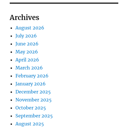
Archives
August 2026
July 2026
June 2026
May 2026
April 2026
March 2026
February 2026
January 2026
December 2025
November 2025
October 2025
September 2025
August 2025