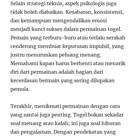
Selain strategi teknis, aspek psikologis juga
tidak boleh diabaikan. Kesabaran, konsistensi,
dan kemampuan mengendalikan emosi
menjadi kunci sukses dalam permainan togel.
Pemain yang terburu-buru atau terlalu serakah
cenderung membuat keputusan impulsif, yang
justru menurunkan peluang menang.
Memahami kapan harus berhenti atau menarik
diri dari permainan adalah bagian dari
kecerdasan bermain yang sering dilupakan
pemula.
Terakhir, menikmati permainan dengan cara
yang santai juga penting. Togel bukan sekadar
soal menang atau kalah; ini juga soal hiburan
dan pengalaman. Dengan pendekatan yang