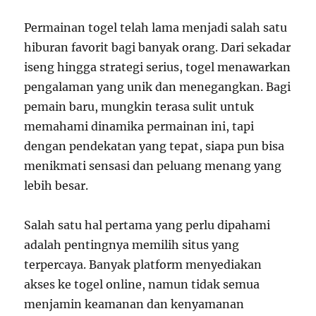
Praktis
dan
Permainan togel telah lama menjadi salah satu
Seru
hiburan favorit bagi banyak orang. Dari sekadar
iseng hingga strategi serius, togel menawarkan
pengalaman yang unik dan menegangkan. Bagi
pemain baru, mungkin terasa sulit untuk
memahami dinamika permainan ini, tapi
dengan pendekatan yang tepat, siapa pun bisa
menikmati sensasi dan peluang menang yang
lebih besar.
Salah satu hal pertama yang perlu dipahami
adalah pentingnya memilih situs yang
terpercaya. Banyak platform menyediakan
akses ke togel online, namun tidak semua
menjamin keamanan dan kenyamanan