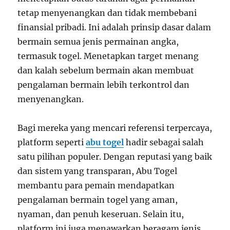
tetap menyenangkan dan tidak membebani
finansial pribadi. Ini adalah prinsip dasar dalam
bermain semua jenis permainan angka,
termasuk togel. Menetapkan target menang
dan kalah sebelum bermain akan membuat
pengalaman bermain lebih terkontrol dan
menyenangkan.
Bagi mereka yang mencari referensi terpercaya,
platform seperti
abu togel
hadir sebagai salah
satu pilihan populer. Dengan reputasi yang baik
dan sistem yang transparan, Abu Togel
membantu para pemain mendapatkan
pengalaman bermain togel yang aman,
nyaman, dan penuh keseruan. Selain itu,
platform ini juga menawarkan beragam jenis