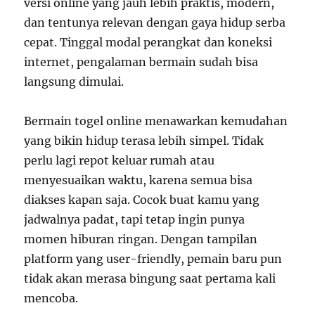
versi online yang jauh lebih praktis, modern,
dan tentunya relevan dengan gaya hidup serba
cepat. Tinggal modal perangkat dan koneksi
internet, pengalaman bermain sudah bisa
langsung dimulai.
Bermain togel online menawarkan kemudahan
yang bikin hidup terasa lebih simpel. Tidak
perlu lagi repot keluar rumah atau
menyesuaikan waktu, karena semua bisa
diakses kapan saja. Cocok buat kamu yang
jadwalnya padat, tapi tetap ingin punya
momen hiburan ringan. Dengan tampilan
platform yang user-friendly, pemain baru pun
tidak akan merasa bingung saat pertama kali
mencoba.