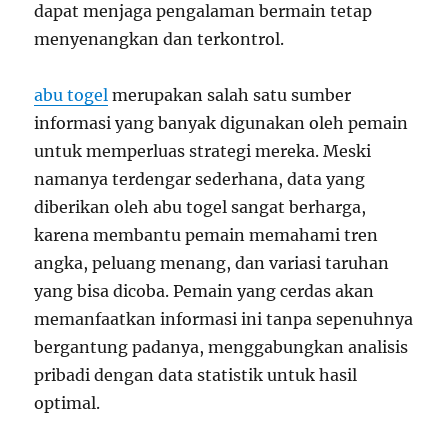
dapat menjaga pengalaman bermain tetap
menyenangkan dan terkontrol.
abu togel
merupakan salah satu sumber
informasi yang banyak digunakan oleh pemain
untuk memperluas strategi mereka. Meski
namanya terdengar sederhana, data yang
diberikan oleh abu togel sangat berharga,
karena membantu pemain memahami tren
angka, peluang menang, dan variasi taruhan
yang bisa dicoba. Pemain yang cerdas akan
memanfaatkan informasi ini tanpa sepenuhnya
bergantung padanya, menggabungkan analisis
pribadi dengan data statistik untuk hasil
optimal.