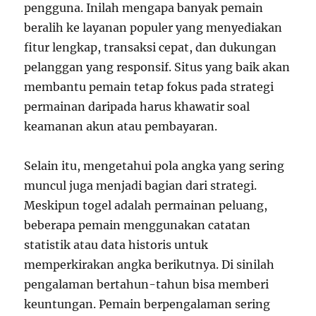
pengguna. Inilah mengapa banyak pemain
beralih ke layanan populer yang menyediakan
fitur lengkap, transaksi cepat, dan dukungan
pelanggan yang responsif. Situs yang baik akan
membantu pemain tetap fokus pada strategi
permainan daripada harus khawatir soal
keamanan akun atau pembayaran.
Selain itu, mengetahui pola angka yang sering
muncul juga menjadi bagian dari strategi.
Meskipun togel adalah permainan peluang,
beberapa pemain menggunakan catatan
statistik atau data historis untuk
memperkirakan angka berikutnya. Di sinilah
pengalaman bertahun-tahun bisa memberi
keuntungan. Pemain berpengalaman sering