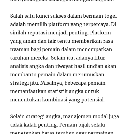
Salah satu kunci sukses dalam bermain togel
adalah memilih platform yang terpercaya. Di
sinilah reputasi menjadi penting. Platform
yang aman dan fair tentu memberikan rasa
nyaman bagi pemain dalam menempatkan
taruhan mereka. Selain itu, adanya fitur
analisis angka dan riwayat hasil undian akan
membantu pemain dalam merumuskan
strategi jitu. Misalnya, beberapa pemain
memanfaatkan statistik angka untuk
menentukan kombinasi yang potensial.
Selain strategi angka, manajemen modal juga
tidak kalah penting. Pemain bijak selalu
menetapkan batas taruhan agar permainan