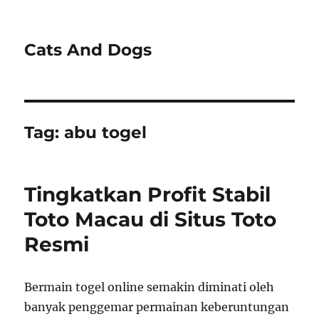
Cats And Dogs
Tag:
abu togel
Tingkatkan Profit Stabil
Toto Macau di Situs Toto
Resmi
Bermain togel online semakin diminati oleh
banyak penggemar permainan keberuntungan