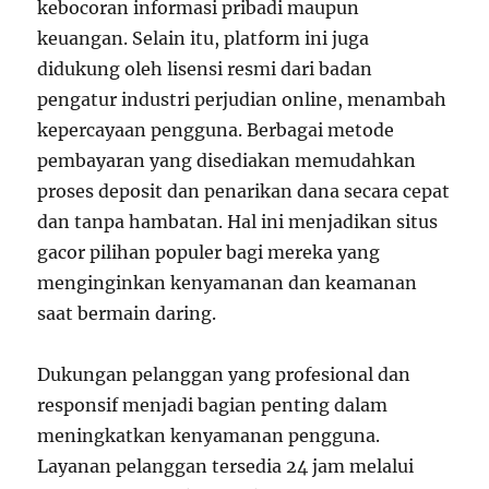
kebocoran informasi pribadi maupun
keuangan. Selain itu, platform ini juga
didukung oleh lisensi resmi dari badan
pengatur industri perjudian online, menambah
kepercayaan pengguna. Berbagai metode
pembayaran yang disediakan memudahkan
proses deposit dan penarikan dana secara cepat
dan tanpa hambatan. Hal ini menjadikan situs
gacor pilihan populer bagi mereka yang
menginginkan kenyamanan dan keamanan
saat bermain daring.
Dukungan pelanggan yang profesional dan
responsif menjadi bagian penting dalam
meningkatkan kenyamanan pengguna.
Layanan pelanggan tersedia 24 jam melalui