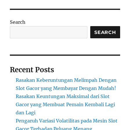
Search
SEARCH
Recent Posts
Rasakan Keberuntungan Melimpah Dengan
Slot Gacor yang Membayar Dengan Mudah!
Rasakan Keuntungan Maksimal dari Slot
Gacor yang Membuat Pemain Kembali Lagi
dan Lagi
Pengaruh Variasi Volatilitas pada Mesin Slot
Gacor Terhadap Peluang Menang