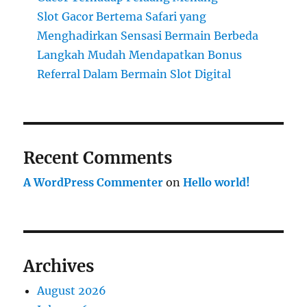
Slot Gacor Bertema Safari yang
Menghadirkan Sensasi Bermain Berbeda
Langkah Mudah Mendapatkan Bonus
Referral Dalam Bermain Slot Digital
Recent Comments
A WordPress Commenter
on
Hello world!
Archives
August 2026