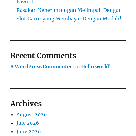
Favorit
Rasakan Keberuntungan Melimpah Dengan
Slot Gacor yang Membayar Dengan Mudah!
Recent Comments
A WordPress Commenter
on
Hello world!
Archives
August 2026
July 2026
June 2026