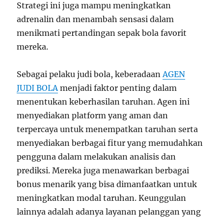
Strategi ini juga mampu meningkatkan
adrenalin dan menambah sensasi dalam
menikmati pertandingan sepak bola favorit
mereka.
Sebagai pelaku judi bola, keberadaan
AGEN
JUDI BOLA
menjadi faktor penting dalam
menentukan keberhasilan taruhan. Agen ini
menyediakan platform yang aman dan
terpercaya untuk menempatkan taruhan serta
menyediakan berbagai fitur yang memudahkan
pengguna dalam melakukan analisis dan
prediksi. Mereka juga menawarkan berbagai
bonus menarik yang bisa dimanfaatkan untuk
meningkatkan modal taruhan. Keunggulan
lainnya adalah adanya layanan pelanggan yang