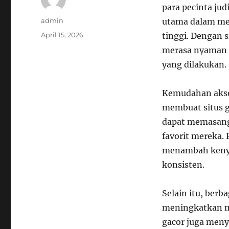
para pecinta ju
Author
admin
utama dalam me
Posted
April 15, 2026
tinggi. Dengan 
on
merasa nyaman d
yang dilakukan.
Kemudahan akse
membuat situs g
dapat memasang 
favorit mereka. 
menambah kenya
konsisten.
Selain itu, berb
meningkatkan mo
gacor juga meny