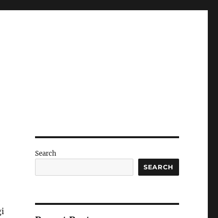
Search
SEARCH
i