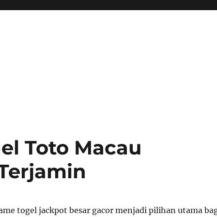
el Toto Macau
Terjamin
ame togel jackpot besar gacor menjadi pilihan utama bag