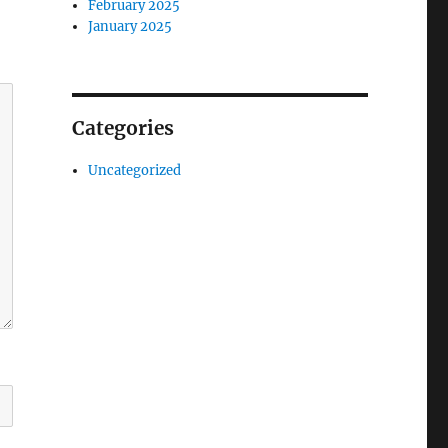
February 2025
January 2025
Categories
Uncategorized