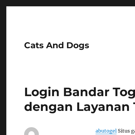
Cats And Dogs
Login Bandar Tog
dengan Layanan 
abutogel
Situs g