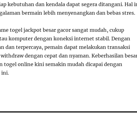
ap kebutuhan dan kendala dapat segera ditangani. Hal i
galaman bermain lebih menyenangkan dan bebas stres.
game togel jackpot besar gacor sangat mudah, cukup
atau komputer dengan koneksi internet stabil. Dengan
n dan terpercaya, pemain dapat melakukan transaksi
withdraw dengan cepat dan nyaman. Keberhasilan besa
 togel online kini semakin mudah dicapai dengan
ini.