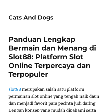
Cats And Dogs
Panduan Lengkap
Bermain dan Menang di
Slot88: Platform Slot
Online Terpercaya dan
Terpopuler
slot88
merupakan salah satu platform
permainan slot online yang tengah naik daun
dan menjadi favorit para pecinta judi daring.
Dengan konsep yang mudah dipahami serta