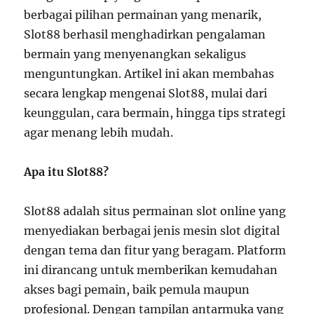
berbagai pilihan permainan yang menarik,
Slot88 berhasil menghadirkan pengalaman
bermain yang menyenangkan sekaligus
menguntungkan. Artikel ini akan membahas
secara lengkap mengenai Slot88, mulai dari
keunggulan, cara bermain, hingga tips strategi
agar menang lebih mudah.
Apa itu Slot88?
Slot88 adalah situs permainan slot online yang
menyediakan berbagai jenis mesin slot digital
dengan tema dan fitur yang beragam. Platform
ini dirancang untuk memberikan kemudahan
akses bagi pemain, baik pemula maupun
profesional. Dengan tampilan antarmuka yang