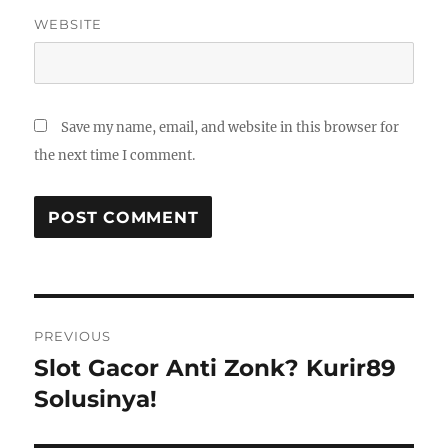
WEBSITE
Save my name, email, and website in this browser for
the next time I comment.
Post
PREVIOUS
navigation
Slot Gacor Anti Zonk? Kurir89
Previous
post:
Solusinya!