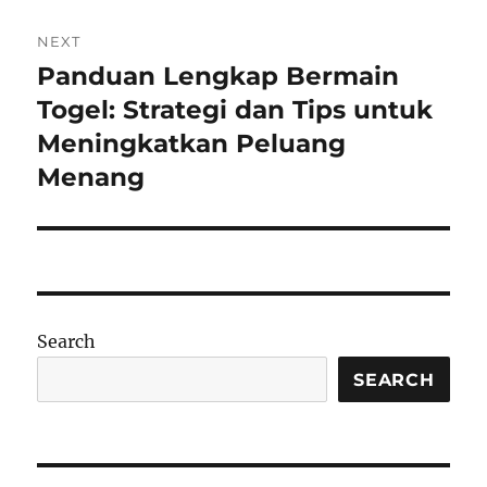
NEXT
Panduan Lengkap Bermain
Next
post:
Togel: Strategi dan Tips untuk
Meningkatkan Peluang
Menang
Search
SEARCH