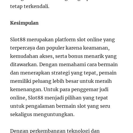
tetap terkendali.
Kesimpulan
Slot88 merupakan platform slot online yang
terpercaya dan populer karena keamanan,
kemudahan akses, serta bonus menarik yang
ditawarkan. Dengan memahami cara bermain
dan menerapkan strategi yang tepat, pemain
memiliki peluang lebih besar untuk meraih
kemenangan. Untuk para penggemar judi
online, Slot88 menjadi pilihan yang tepat
untuk pengalaman bermain slot yang seru
sekaligus menguntungkan.
Dengan perkembangan teknologi dan