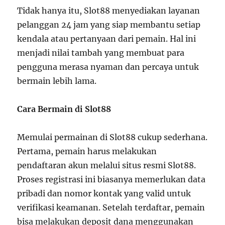
Tidak hanya itu, Slot88 menyediakan layanan
pelanggan 24 jam yang siap membantu setiap
kendala atau pertanyaan dari pemain. Hal ini
menjadi nilai tambah yang membuat para
pengguna merasa nyaman dan percaya untuk
bermain lebih lama.
Cara Bermain di Slot88
Memulai permainan di Slot88 cukup sederhana.
Pertama, pemain harus melakukan
pendaftaran akun melalui situs resmi Slot88.
Proses registrasi ini biasanya memerlukan data
pribadi dan nomor kontak yang valid untuk
verifikasi keamanan. Setelah terdaftar, pemain
bisa melakukan deposit dana menggunakan