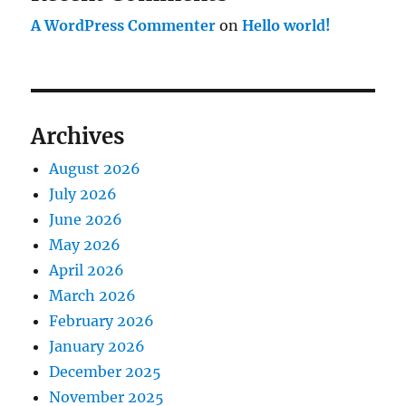
A WordPress Commenter
on
Hello world!
Archives
August 2026
July 2026
June 2026
May 2026
April 2026
March 2026
February 2026
January 2026
December 2025
November 2025