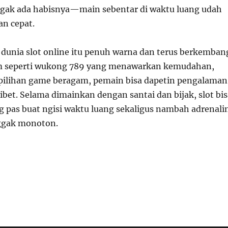
gak ada habisnya—main sebentar di waktu luang udah
an cepat.
dunia slot online itu penuh warna dan terus berkemban
m seperti wukong 789 yang menawarkan kemudahan,
pilihan game beragam, pemain bisa dapetin pengalaman
ibet. Selama dimainkan dengan santai dan bijak, slot bis
ng pas buat ngisi waktu luang sekaligus nambah adrenali
nggak monoton.