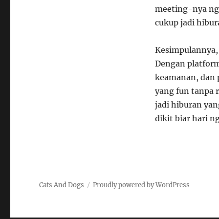
meeting-nya ng
cukup jadi hibur
Kesimpulannya, 
Dengan platfor
keamanan, dan 
yang fun tanpa r
jadi hiburan ya
dikit biar hari 
Cats And Dogs
Proudly powered by WordPress