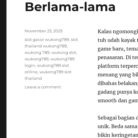
Berlama-lama
Posted
November 23, 2025
Kalau ngomongin
on
Tags
slot gacor wukong789
,
slot
tuh udah kayak 
thailand wukong789
,
game baru, tema
wukong 789
,
wukong slot
,
penasaran. Di t
wukong789
,
wukong789
login
,
wukong789 slot
platform terper
online
,
wukong789 slot
menang yang bik
thailand
dibahas belakan
on
Leave a comment
gadang punya ko
Petualangan
Slot
smooth dan gam
yang
Bikin
Sebagai bagian 
Betah
Berlama-
unik. Beda sama
lama
bikin keringetan