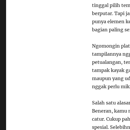
tinggal pilih te
berputar. Tapi 
punya elemen ke
bagian paling se
Ngomongin plat
tampilannya ngg
petualangan, te
tampak kayak ga
maupun yang uda
nggak perlu miki
Salah satu alas
Beneran, kamu n
catur. Cukup pah
spesial. Selebih