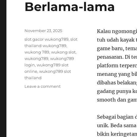
Berlama-lama
Posted
November 23, 2025
Kalau ngomongin
on
Tags
slot gacor wukong789
,
slot
tuh udah kayak 
thailand wukong789
,
game baru, tema
wukong 789
,
wukong slot
,
penasaran. Di t
wukong789
,
wukong789
login
,
wukong789 slot
platform terper
online
,
wukong789 slot
menang yang bik
thailand
dibahas belakan
on
Leave a comment
gadang punya ko
Petualangan
Slot
smooth dan gam
yang
Bikin
Sebagai bagian 
Betah
Berlama-
unik. Beda sama
lama
bikin keringetan