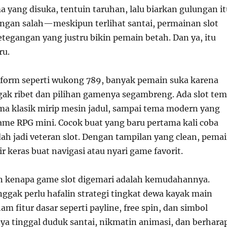
ma yang disuka, tentuin taruhan, lalu biarkan gulungan it
jangan salah—meskipun terlihat santai, permainan slot
tegangan yang justru bikin pemain betah. Dan ya, itu
ru.
form seperti wukong 789, banyak pemain suka karena
ak ribet dan pilihan gamenya segambreng. Ada slot te
ma klasik mirip mesin jadul, sampai tema modern yang
me RPG mini. Cocok buat yang baru pertama kali coba
h jadi veteran slot. Dengan tampilan yang clean, pema
r keras buat navigasi atau nyari game favorit.
an kenapa game slot digemari adalah kemudahannya.
ggak perlu hafalin strategi tingkat dewa kayak main
am fitur dasar seperti payline, free spin, dan simbol
nya tinggal duduk santai, nikmatin animasi, dan berhara