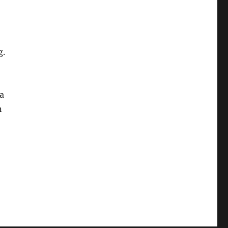
g.
a
n