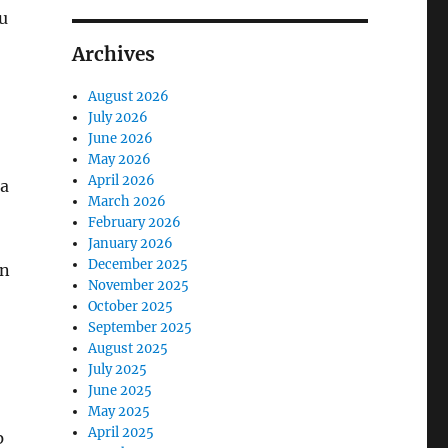
u
Archives
August 2026
July 2026
June 2026
May 2026
April 2026
ma
March 2026
February 2026
January 2026
December 2025
in
November 2025
October 2025
September 2025
August 2025
July 2025
June 2025
May 2025
April 2025
p