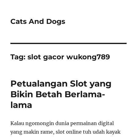
Cats And Dogs
Tag:
slot gacor wukong789
Petualangan Slot yang
Bikin Betah Berlama-
lama
Kalau ngomongin dunia permainan digital
yang makin rame, slot online tuh udah kayak