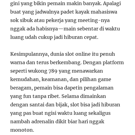
gini yang bikin pemain makin banyak. Apalagi
buat yang jadwalnya padet kayak mahasiswa
sok sibuk atau pekerja yang meeting-nya
nggak ada habisnya—main sebentar di waktu
luang udah cukup jadi hiburan cepat.
Kesimpulannya, dunia slot online itu penuh
warna dan terus berkembang. Dengan platform
seperti wukong 789 yang menawarkan
kemudahan, keamanan, dan pilihan game
beragam, pemain bisa dapetin pengalaman
yang fun tanpa ribet. Selama dimainkan
dengan santai dan bijak, slot bisa jadi hiburan
yang pas buat ngisi waktu luang sekaligus
nambah adrenalin dikit biar hari nggak
monoton.