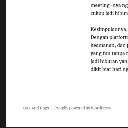
meeting-nya ng
cukup jadi hibur
Kesimpulannya, 
Dengan platfor
keamanan, dan 
yang fun tanpa r
jadi hiburan ya
dikit biar hari 
Cats And Dogs
Proudly powered by WordPress