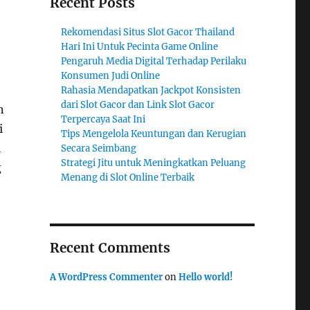
Recent Posts
Rekomendasi Situs Slot Gacor Thailand
Hari Ini Untuk Pecinta Game Online
Pengaruh Media Digital Terhadap Perilaku
Konsumen Judi Online
Rahasia Mendapatkan Jackpot Konsisten
dari Slot Gacor dan Link Slot Gacor
n
Terpercaya Saat Ini
i
Tips Mengelola Keuntungan dan Kerugian
i
Secara Seimbang
Strategi Jitu untuk Meningkatkan Peluang
g
Menang di Slot Online Terbaik
Recent Comments
A WordPress Commenter
on
Hello world!