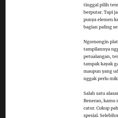
tinggal pilih te
berputar. Tapi 
punya elemen ke
bagian paling se
Ngomongin plat
tampilannya ngg
petualangan, te
tampak kayak ga
maupun yang uda
nggak perlu miki
Salah satu alas
Beneran, kamu n
catur. Cukup pah
spesial. Selebih