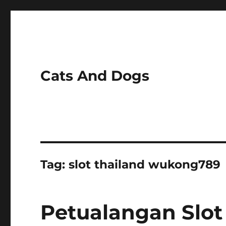
Cats And Dogs
Tag:
slot thailand wukong789
Petualangan Slot