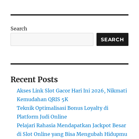
Search
SEARCH
Recent Posts
Akses Link Slot Gacor Hari Ini 2026, Nikmati
Kemudahan QRIS 5K
Teknik Optimalisasi Bonus Loyalty di
Platform Judi Online
Pelajari Rahasia Mendapatkan Jackpot Besar
di Slot Online yang Bisa Mengubah Hidupmu