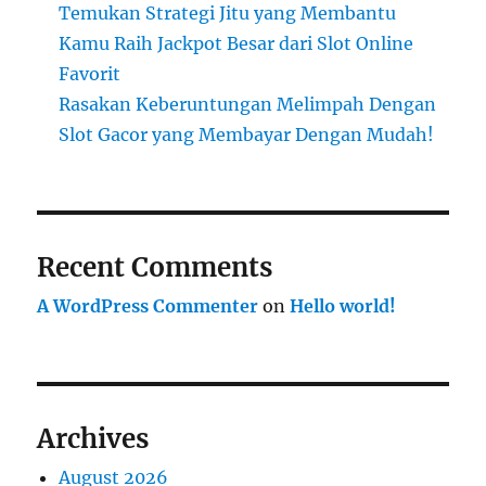
Temukan Strategi Jitu yang Membantu
Kamu Raih Jackpot Besar dari Slot Online
Favorit
Rasakan Keberuntungan Melimpah Dengan
Slot Gacor yang Membayar Dengan Mudah!
Recent Comments
A WordPress Commenter
on
Hello world!
Archives
August 2026