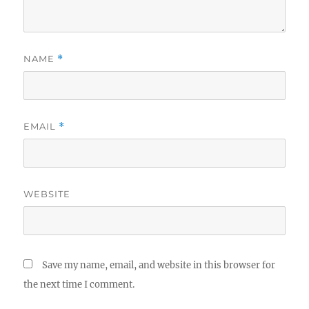
NAME
*
EMAIL
*
WEBSITE
Save my name, email, and website in this browser for
the next time I comment.