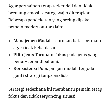
Agar permainan tetap terkendali dan tidak
berujung emosi, strategi wajib diterapkan.
Beberapa pendekatan yang sering dipakai
pemain modern antara lain:
Manajemen Modal:
Tentukan batas bermain
agar tidak kebablasan.
Pilih Jenis Taruhan:
Fokus pada jenis yang
benar-benar dipahami.
Konsistensi Pola:
Jangan mudah tergoda
ganti strategi tanpa analisis.
Strategi sederhana ini membantu pemain tetap
fokus dan tidak terpancing situasi.