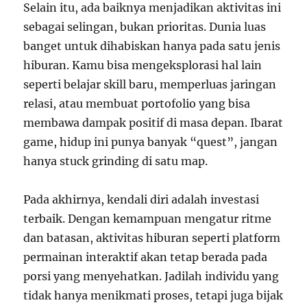
Selain itu, ada baiknya menjadikan aktivitas ini
sebagai selingan, bukan prioritas. Dunia luas
banget untuk dihabiskan hanya pada satu jenis
hiburan. Kamu bisa mengeksplorasi hal lain
seperti belajar skill baru, memperluas jaringan
relasi, atau membuat portofolio yang bisa
membawa dampak positif di masa depan. Ibarat
game, hidup ini punya banyak “quest”, jangan
hanya stuck grinding di satu map.
Pada akhirnya, kendali diri adalah investasi
terbaik. Dengan kemampuan mengatur ritme
dan batasan, aktivitas hiburan seperti platform
permainan interaktif akan tetap berada pada
porsi yang menyehatkan. Jadilah individu yang
tidak hanya menikmati proses, tetapi juga bijak