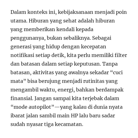
Dalam konteks ini, kebijaksanaan menjadi poin
utama. Hiburan yang sehat adalah hiburan
yang memberikan kendali kepada
penggunanya, bukan sebaliknya. Sebagai
generasi yang hidup dengan kecepatan
notifikasi setiap detik, kita perlu memiliki filter
dan batasan dalam setiap keputusan. Tanpa
batasan, aktivitas yang awalnya sekadar “cuci
mata” bisa berujung menjadi rutinitas yang
mengambil waktu, energi, bahkan berdampak
finansial. Jangan sampai kita terjebak dalam
“mode autopilot”—yang kalau di dunia nyata
ibarat jalan sambil main HP lalu baru sadar
sudah nyasar tiga kecamatan.