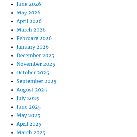
June 2026
May 2026
April 2026
March 2026
February 2026
January 2026
December 2025
November 2025
October 2025
September 2025
August 2025
July 2025
June 2025
May 2025
April 2025
March 2025