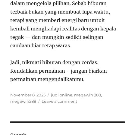
dalam mengelola pilihan. Sebab hiburan
terbaik bukan yang membuat lupa waktu,
tetapi yang memberi energi baru untuk
kembali menghadapi realitas dengan kepala
tegak — dan mungkin sedikit selingan
candaan biar tetap waras.
Jadi, nikmati hiburan dengan cerdas.
Kendalikan permainan—jangan biarkan
permainan mengendalikanmu.
Posted
Tags
November 8, 2025
judi online
,
megawin 288
,
on
on
megawin288
Leave a comment
Strategi
Cerdas
Menjaga
Kendali
dalam