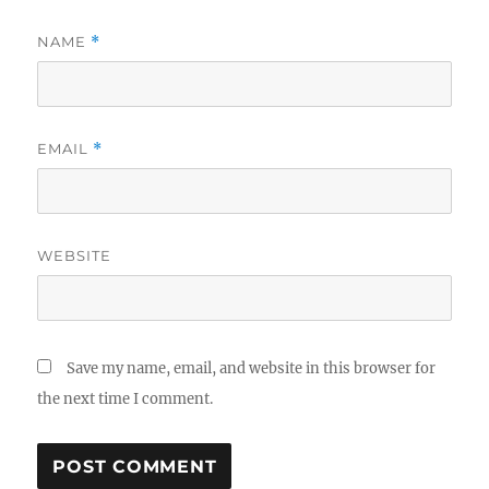
NAME
*
EMAIL
*
WEBSITE
Save my name, email, and website in this browser for
the next time I comment.