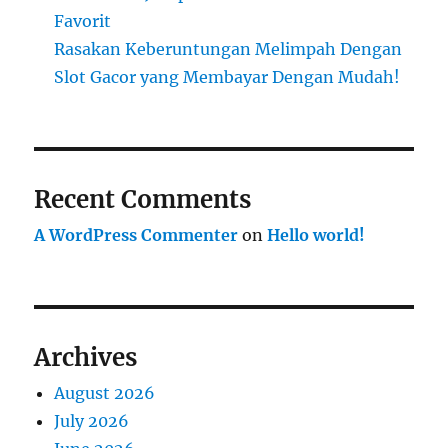
Favorit
Rasakan Keberuntungan Melimpah Dengan
Slot Gacor yang Membayar Dengan Mudah!
Recent Comments
A WordPress Commenter
on
Hello world!
Archives
August 2026
July 2026