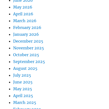
June 2026
May 2026
April 2026
March 2026
February 2026
January 2026
December 2025
November 2025
October 2025
September 2025
August 2025
July 2025
June 2025
May 2025
April 2025
March 2025