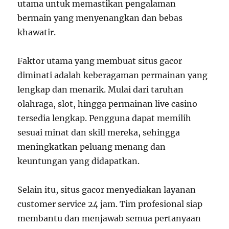
utama untuk memastikan pengalaman
bermain yang menyenangkan dan bebas
khawatir.
Faktor utama yang membuat situs gacor
diminati adalah keberagaman permainan yang
lengkap dan menarik. Mulai dari taruhan
olahraga, slot, hingga permainan live casino
tersedia lengkap. Pengguna dapat memilih
sesuai minat dan skill mereka, sehingga
meningkatkan peluang menang dan
keuntungan yang didapatkan.
Selain itu, situs gacor menyediakan layanan
customer service 24 jam. Tim profesional siap
membantu dan menjawab semua pertanyaan