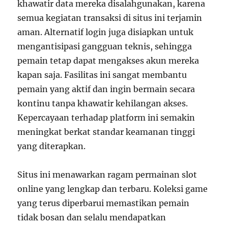
khawatir data mereka disalahgunakan, karena
semua kegiatan transaksi di situs ini terjamin
aman. Alternatif login juga disiapkan untuk
mengantisipasi gangguan teknis, sehingga
pemain tetap dapat mengakses akun mereka
kapan saja. Fasilitas ini sangat membantu
pemain yang aktif dan ingin bermain secara
kontinu tanpa khawatir kehilangan akses.
Kepercayaan terhadap platform ini semakin
meningkat berkat standar keamanan tinggi
yang diterapkan.
Situs ini menawarkan ragam permainan slot
online yang lengkap dan terbaru. Koleksi game
yang terus diperbarui memastikan pemain
tidak bosan dan selalu mendapatkan