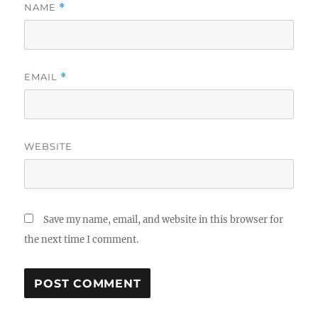
NAME
*
EMAIL
*
WEBSITE
Save my name, email, and website in this browser for
the next time I comment.