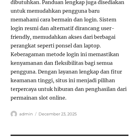
dibutuhkan. Panduan lengkap juga disediakan
untuk memudahkan pengguna baru
memahami cara bermain dan login. Sistem
login resmi dan alternatif dirancang user-
friendly, memudahkan akses dari berbagai
perangkat seperti ponsel dan laptop.
Keberagaman metode login ini memastikan
kenyamanan dan fleksibilitas bagi semua
pengguna. Dengan layanan lengkap dan fitur
keamanan tinggi, situs ini menjadi pilihan
terpercaya untuk hiburan dan penghasilan dari
permainan slot online.
Author
Posted
admin
December 23, 2025
on