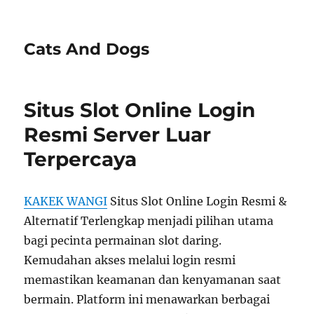
Cats And Dogs
Situs Slot Online Login
Resmi Server Luar
Terpercaya
KAKEK WANGI
Situs Slot Online Login Resmi &
Alternatif Terlengkap menjadi pilihan utama
bagi pecinta permainan slot daring.
Kemudahan akses melalui login resmi
memastikan keamanan dan kenyamanan saat
bermain. Platform ini menawarkan berbagai