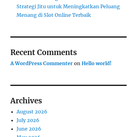
Strategi Jitu untuk Meningkatkan Peluang
Menang di Slot Online Terbaik
Recent Comments
A WordPress Commenter
on
Hello world!
Archives
August 2026
July 2026
June 2026