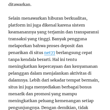
ditawarkan.
Selain menawarkan hiburan berkualitas,
platform ini juga dikenal karena sistem
keamanannya yang terjamin dan transparansi
transaksi yang tinggi. Banyak pengguna
melaporkan bahwa proses deposit dan
penarikan di situs
net77
berlangsung cepat
tanpa kendala berarti. Hal ini tentu
meningkatkan kepercayaan dan kenyamanan
pelanggan dalam menjalankan aktivitas di
dalamnya. Lebih dari sekadar tempat bermain,
situs ini juga menyediakan berbagai bonus
menarik dan promosi yang mampu
meningkatkan peluang kemenangan setiap
pengunjungnya. Dengan demikian, tidak