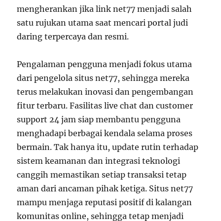
mengherankan jika link net77 menjadi salah
satu rujukan utama saat mencari portal judi
daring terpercaya dan resmi.
Pengalaman pengguna menjadi fokus utama
dari pengelola situs net77, sehingga mereka
terus melakukan inovasi dan pengembangan
fitur terbaru. Fasilitas live chat dan customer
support 24 jam siap membantu pengguna
menghadapi berbagai kendala selama proses
bermain. Tak hanya itu, update rutin terhadap
sistem keamanan dan integrasi teknologi
canggih memastikan setiap transaksi tetap
aman dari ancaman pihak ketiga. Situs net77
mampu menjaga reputasi positif di kalangan
komunitas online, sehingga tetap menjadi