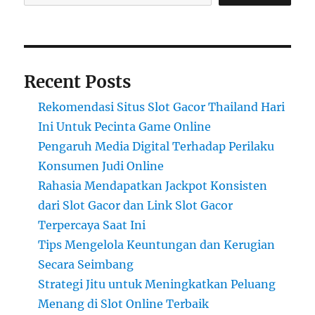
Menang
yang
Lebih
Besar
dari
Recent Posts
Biasanya
Rekomendasi Situs Slot Gacor Thailand Hari
Ini Untuk Pecinta Game Online
Pengaruh Media Digital Terhadap Perilaku
Konsumen Judi Online
Rahasia Mendapatkan Jackpot Konsisten
dari Slot Gacor dan Link Slot Gacor
Terpercaya Saat Ini
Tips Mengelola Keuntungan dan Kerugian
Secara Seimbang
Strategi Jitu untuk Meningkatkan Peluang
Menang di Slot Online Terbaik