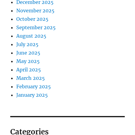
December 2025
November 2025
October 2025
September 2025
August 2025
July 2025
June 2025
May 2025
April 2025
March 2025
February 2025
January 2025
Categories