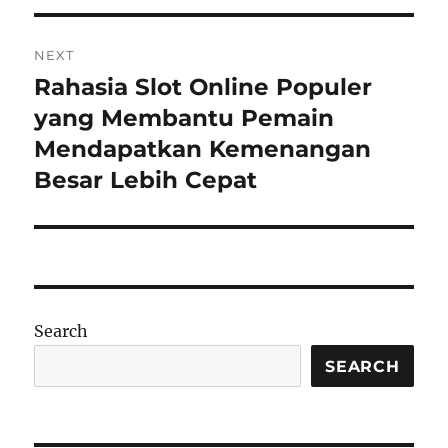
NEXT
Rahasia Slot Online Populer
Next
post:
yang Membantu Pemain
Mendapatkan Kemenangan
Besar Lebih Cepat
Search
SEARCH