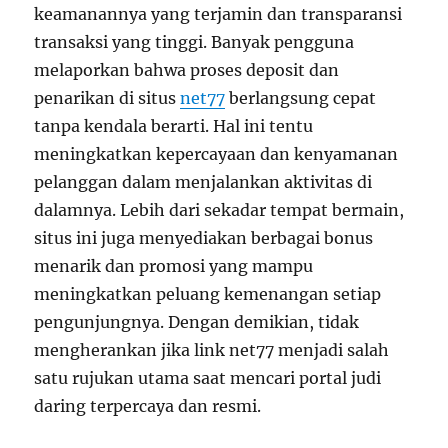
keamanannya yang terjamin dan transparansi
transaksi yang tinggi. Banyak pengguna
melaporkan bahwa proses deposit dan
penarikan di situs
net77
berlangsung cepat
tanpa kendala berarti. Hal ini tentu
meningkatkan kepercayaan dan kenyamanan
pelanggan dalam menjalankan aktivitas di
dalamnya. Lebih dari sekadar tempat bermain,
situs ini juga menyediakan berbagai bonus
menarik dan promosi yang mampu
meningkatkan peluang kemenangan setiap
pengunjungnya. Dengan demikian, tidak
mengherankan jika link net77 menjadi salah
satu rujukan utama saat mencari portal judi
daring terpercaya dan resmi.