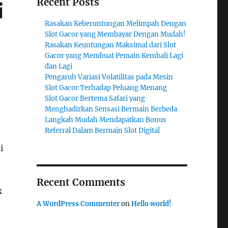
Recent Posts
i
Rasakan Keberuntungan Melimpah Dengan
Slot Gacor yang Membayar Dengan Mudah!
Rasakan Keuntungan Maksimal dari Slot
Gacor yang Membuat Pemain Kembali Lagi
dan Lagi
Pengaruh Variasi Volatilitas pada Mesin
Slot Gacor Terhadap Peluang Menang
Slot Gacor Bertema Safari yang
Menghadirkan Sensasi Bermain Berbeda
Langkah Mudah Mendapatkan Bonus
Referral Dalam Bermain Slot Digital
i
Recent Comments
k
A WordPress Commenter
on
Hello world!