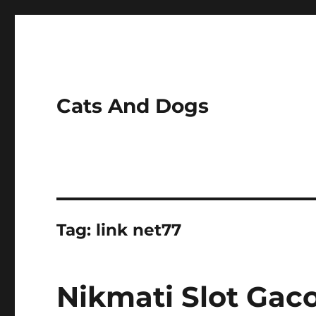
Cats And Dogs
Tag:
link net77
Nikmati Slot Gaco