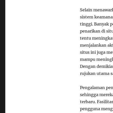
Besar
dari
Selain menawarka
Biasanya
sistem keamanan
tinggi. Banyak 
penarikan di sit
tentu meningka
menjalankan akt
situs ini juga 
mampu meningka
Dengan demikian
rujukan utama sa
Pengalaman peng
sehingga mereka
terbaru. Fasilit
pengguna mengha