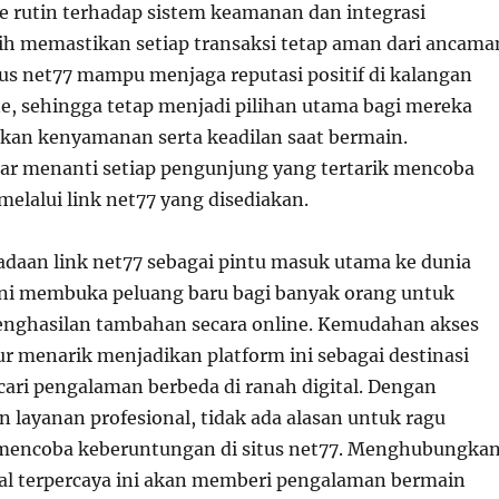
te rutin terhadap sistem keamanan dan integrasi
ih memastikan setiap transaksi tetap aman dari ancama
tus net77 mampu menjaga reputasi positif di kalangan
e, sehingga tetap menjadi pilihan utama bagi mereka
an kenyamanan serta keadilan saat bermain.
r menanti setiap pengunjung yang tertarik mencoba
elalui link net77 yang disediakan.
adaan link net77 sebagai pintu masuk utama ke dunia
ini membuka peluang baru bagi banyak orang untuk
nghasilan tambahan secara online. Kemudahan akses
ur menarik menjadikan platform ini sebagai destinasi
ari pengalaman berbeda di ranah digital. Dengan
an layanan profesional, tidak ada alasan untuk ragu
mencoba keberuntungan di situs net77. Menghubungka
tal terpercaya ini akan memberi pengalaman bermain