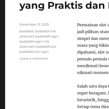
yang Praktis dan
Posted
December 13, 2025
Permainan slot 
on
Tags
badak69
,
badak69 link
jadi pilihan ut
alternatif
,
badak69 login
,
simpel dan meny
badak69 login link
suara yang biki
alternatif
,
badak69 slot
,
badak69 slot login
dipahami, slot o
on
Leave a comment
pemain pemula 
Sensasi
menikmati keseru
Seru
nikmati momenn
Permainan
Slot
Online
Salah satu daya 
yang
super beragam. M
Praktis
dan
futuristik, hin
Menghibur
Setiap tema dir