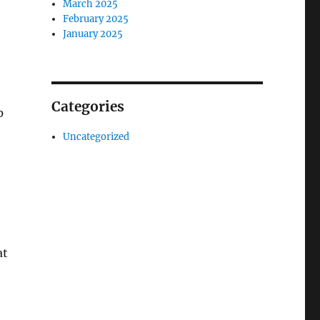
March 2025
February 2025
January 2025
Categories
p
Uncategorized
at