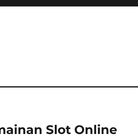
mainan Slot Online