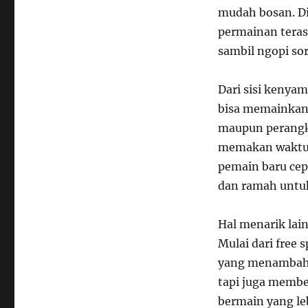
mudah bosan. Di
permainan teras
sambil ngopi sor
Dari sisi kenyam
bisa memainkann
maupun perangka
memakan waktu.
pemain baru cepa
dan ramah untuk
Hal menarik lain
Mulai dari free 
yang menambah k
tapi juga memb
bermain yang le