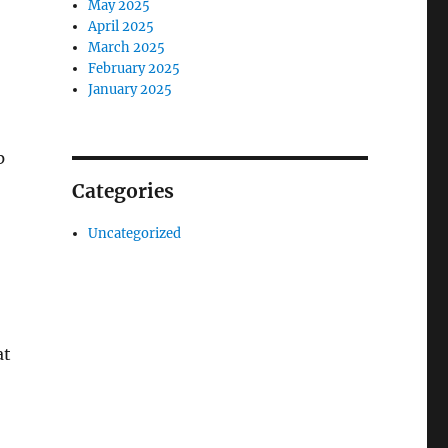
May 2025
April 2025
March 2025
February 2025
January 2025
p
Categories
Uncategorized
at