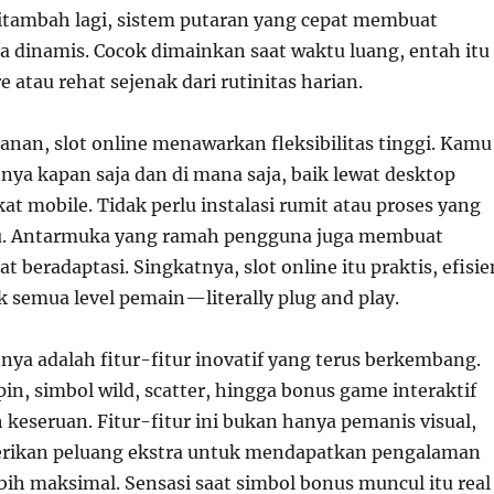
tambah lagi, sistem putaran yang cepat membuat
a dinamis. Cocok dimainkan saat waktu luang, entah itu
e atau rehat sejenak dari rutinitas harian.
anan, slot online menawarkan fleksibilitas tinggi. Kamu
ya kapan saja dan di mana saja, baik lewat desktop
t mobile. Tidak perlu instalasi rumit atau proses yang
 Antarmuka yang ramah pengguna juga membuat
t beradaptasi. Singkatnya, slot online itu praktis, efisie
 semua level pemain—literally plug and play.
nya adalah fitur-fitur inovatif yang terus berkembang.
spin, simbol wild, scatter, hingga bonus game interaktif
eseruan. Fitur-fitur ini bukan hanya pemanis visual,
erikan peluang ekstra untuk mendapatkan pengalaman
bih maksimal. Sensasi saat simbol bonus muncul itu real