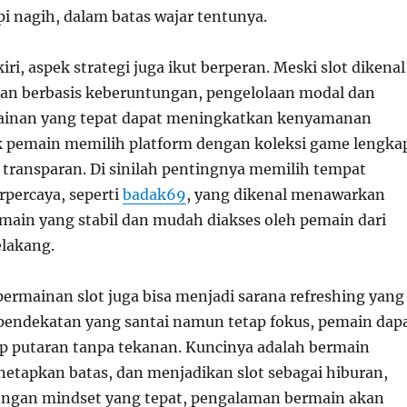
 nagih, dalam batas wajar tentunya.
iri, aspek strategi juga ikut berperan. Meski slot dikenal
an berbasis keberuntungan, pengelolaan modal dan
ainan yang tepat dapat meningkatkan kenyamanan
 pemain memilih platform dengan koleksi game lengka
 transparan. Di sinilah pentingnya memilih tempat
rpercaya, seperti
badak69
, yang dikenal menawarkan
ain yang stabil dan mudah diakses oleh pemain dari
elakang.
permainan slot juga bisa menjadi sarana refreshing yang
 pendekatan yang santai namun tetap fokus, pemain dap
p putaran tanpa tekanan. Kuncinya adalah bermain
enetapkan batas, dan menjadikan slot sebagai hiburan,
engan mindset yang tepat, pengalaman bermain akan