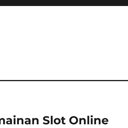
mainan Slot Online