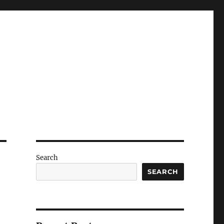
Search
SEARCH