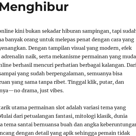
 Menghibur
online kini bukan sekadar hiburan sampingan, tapi suda
ama banyak orang untuk melepas penat dengan cara yang
enangkan. Dengan tampilan visual yang modern, efek
n adrenalin naik, serta mekanisme permainan yang mud
nline berhasil mencuri perhatian berbagai kalangan. Dar
sampai yang sudah berpengalaman, semuanya bisa
an yang sama tanpa ribet. Tinggal klik, putar, dan
ya—no drama, just vibes.
tarik utama permainan slot adalah variasi tema yang
ulai dari petualangan fantasi, mitologi klasik, dunia
gga tema santai bernuansa buah dan angka keberuntunga
ancang dengan detail yang apik sehingga pemain tidak