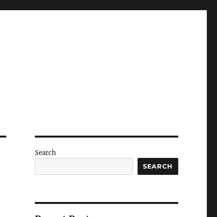
Search
SEARCH