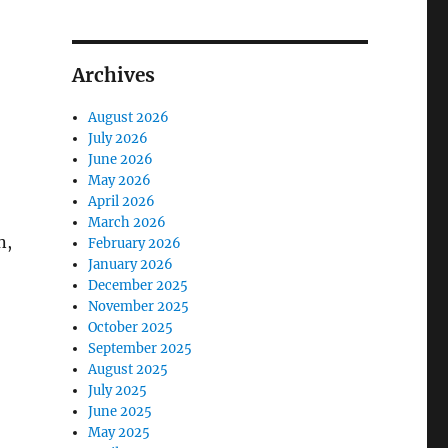
Archives
August 2026
July 2026
June 2026
May 2026
April 2026
March 2026
n,
February 2026
January 2026
December 2025
November 2025
October 2025
September 2025
August 2025
July 2025
June 2025
May 2025