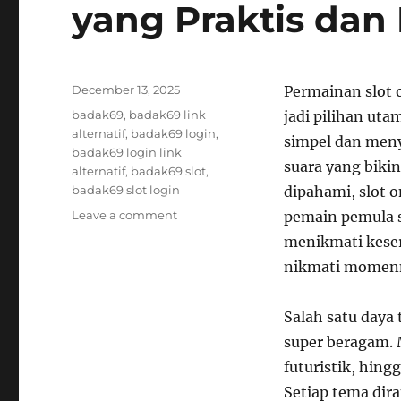
yang Praktis dan
Posted
December 13, 2025
Permainan slot 
on
Tags
badak69
,
badak69 link
jadi pilihan ut
alternatif
,
badak69 login
,
simpel dan meny
badak69 login link
suara yang biki
alternatif
,
badak69 slot
,
badak69 slot login
dipahami, slot o
on
Leave a comment
pemain pemula 
Sensasi
menikmati keseru
Seru
nikmati momenn
Permainan
Slot
Online
Salah satu daya 
yang
super beragam. M
Praktis
dan
futuristik, hin
Menghibur
Setiap tema dir