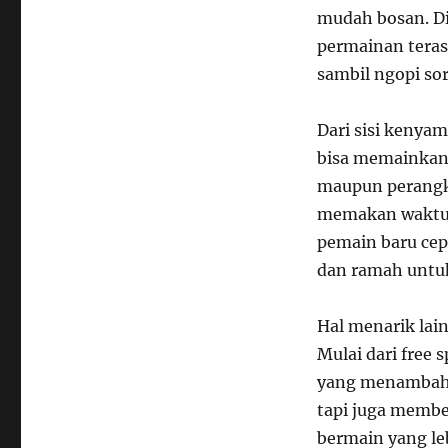
mudah bosan. Di
permainan teras
sambil ngopi sor
Dari sisi kenyam
bisa memainkann
maupun perangka
memakan waktu.
pemain baru cepa
dan ramah untuk
Hal menarik lain
Mulai dari free 
yang menambah k
tapi juga memb
bermain yang le