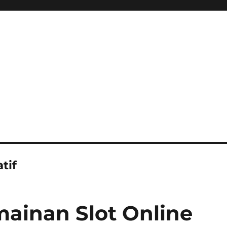
tif
mainan Slot Online