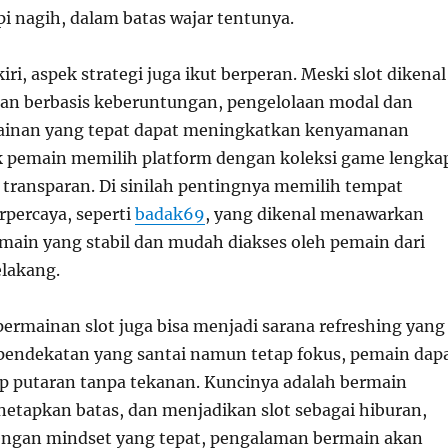
 nagih, dalam batas wajar tentunya.
iri, aspek strategi juga ikut berperan. Meski slot dikenal
an berbasis keberuntungan, pengelolaan modal dan
ainan yang tepat dapat meningkatkan kenyamanan
 pemain memilih platform dengan koleksi game lengka
 transparan. Di sinilah pentingnya memilih tempat
rpercaya, seperti
badak69
, yang dikenal menawarkan
ain yang stabil dan mudah diakses oleh pemain dari
elakang.
permainan slot juga bisa menjadi sarana refreshing yang
 pendekatan yang santai namun tetap fokus, pemain dap
p putaran tanpa tekanan. Kuncinya adalah bermain
enetapkan batas, dan menjadikan slot sebagai hiburan,
engan mindset yang tepat, pengalaman bermain akan