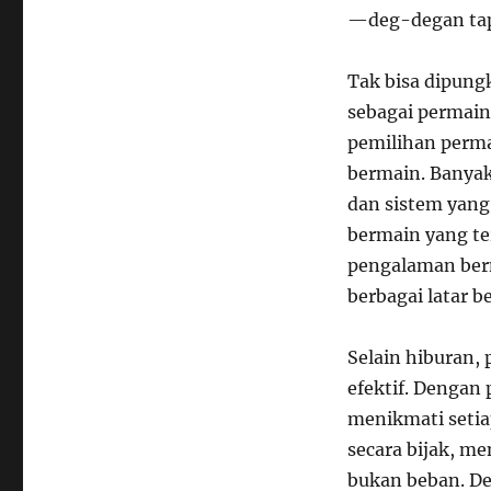
—deg-degan tapi
Tak bisa dipungk
sebagai permain
pemilihan perm
bermain. Banyak
dan sistem yang
bermain yang te
pengalaman berm
berbagai latar b
Selain hiburan, 
efektif. Dengan
menikmati setia
secara bijak, m
bukan beban. D