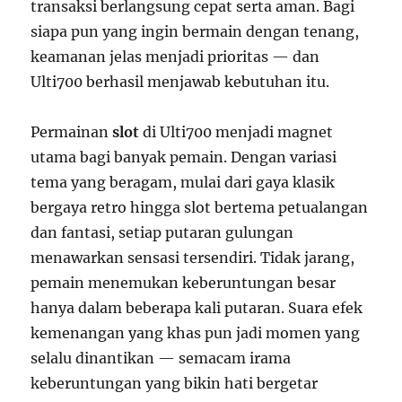
transaksi berlangsung cepat serta aman. Bagi
siapa pun yang ingin bermain dengan tenang,
keamanan jelas menjadi prioritas — dan
Ulti700 berhasil menjawab kebutuhan itu.
Permainan
slot
di Ulti700 menjadi magnet
utama bagi banyak pemain. Dengan variasi
tema yang beragam, mulai dari gaya klasik
bergaya retro hingga slot bertema petualangan
dan fantasi, setiap putaran gulungan
menawarkan sensasi tersendiri. Tidak jarang,
pemain menemukan keberuntungan besar
hanya dalam beberapa kali putaran. Suara efek
kemenangan yang khas pun jadi momen yang
selalu dinantikan — semacam irama
keberuntungan yang bikin hati bergetar