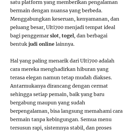
satu platform yang memberikan pengalaman
bermain dengan nuansa yang berbeda.
Menggabungkan keseruan, kenyamanan, dan
peluang besar, Ulti700 menjadi tempat ideal
bagi penggemar
slot
,
togel
, dan berbagai
bentuk
judi online
lainnya.
Hal yang paling menarik dari Ulti700 adalah
cara mereka menghadirkan hiburan yang
terasa elegan namun tetap mudah diakses.
Antarmukanya dirancang dengan cermat
sehingga setiap pemain, baik yang baru
bergabung maupun yang sudah
berpengalaman, bisa langsung memahami cara
bermain tanpa kebingungan. Semua menu
tersusun rapi, sistemnya stabil, dan proses