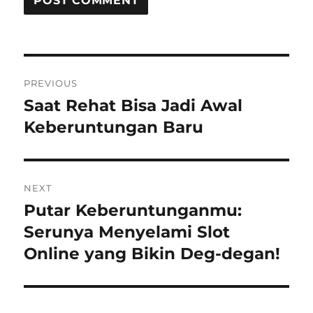
Post
PREVIOUS
navigation
Saat Rehat Bisa Jadi Awal
Previous
post:
Keberuntungan Baru
NEXT
Putar Keberuntunganmu:
Next
post:
Serunya Menyelami Slot
Online yang Bikin Deg-degan!