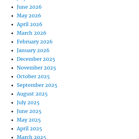
June 2026
May 2026
April 2026
March 2026
February 2026
January 2026
December 2025
November 2025
October 2025
September 2025
August 2025
July 2025
June 2025
May 2025
April 2025
March 2025