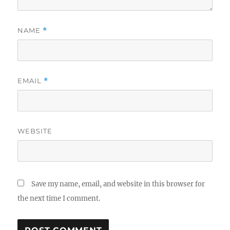
NAME
*
EMAIL
*
WEBSITE
Save my name, email, and website in this browser for
the next time I comment.