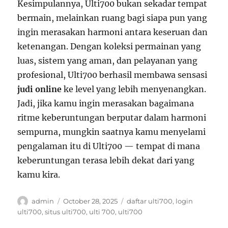
Kesimpulannya, Ulti700 bukan sekadar tempat
bermain, melainkan ruang bagi siapa pun yang
ingin merasakan harmoni antara keseruan dan
ketenangan. Dengan koleksi permainan yang
luas, sistem yang aman, dan pelayanan yang
profesional, Ulti700 berhasil membawa sensasi
judi online
ke level yang lebih menyenangkan.
Jadi, jika kamu ingin merasakan bagaimana
ritme keberuntungan berputar dalam harmoni
sempurna, mungkin saatnya kamu menyelami
pengalaman itu di Ulti700 — tempat di mana
keberuntungan terasa lebih dekat dari yang
kamu kira.
Author
Posted
Tags
admin
October 28, 2025
daftar ulti700
,
login
on
ulti700
,
situs ulti700
,
ulti 700
,
ulti700