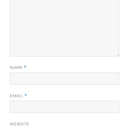
NAME
*
EMAIL
*
WEBSITE