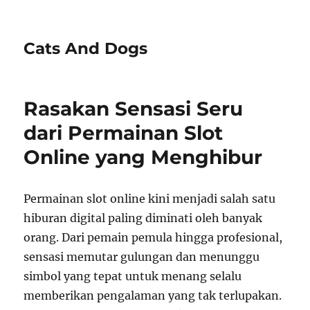
Cats And Dogs
Rasakan Sensasi Seru
dari Permainan Slot
Online yang Menghibur
Permainan slot online kini menjadi salah satu
hiburan digital paling diminati oleh banyak
orang. Dari pemain pemula hingga profesional,
sensasi memutar gulungan dan menunggu
simbol yang tepat untuk menang selalu
memberikan pengalaman yang tak terlupakan.