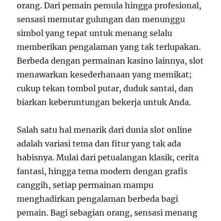
orang. Dari pemain pemula hingga profesional,
sensasi memutar gulungan dan menunggu
simbol yang tepat untuk menang selalu
memberikan pengalaman yang tak terlupakan.
Berbeda dengan permainan kasino lainnya, slot
menawarkan kesederhanaan yang memikat;
cukup tekan tombol putar, duduk santai, dan
biarkan keberuntungan bekerja untuk Anda.
Salah satu hal menarik dari dunia slot online
adalah variasi tema dan fitur yang tak ada
habisnya. Mulai dari petualangan klasik, cerita
fantasi, hingga tema modern dengan grafis
canggih, setiap permainan mampu
menghadirkan pengalaman berbeda bagi
pemain. Bagi sebagian orang, sensasi menang