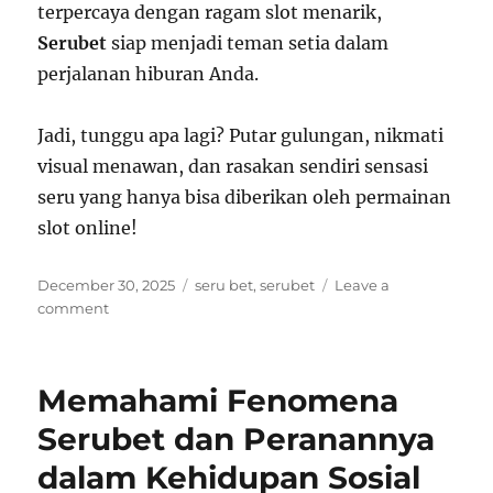
terpercaya dengan ragam slot menarik,
Serubet
siap menjadi teman setia dalam
perjalanan hiburan Anda.
Jadi, tunggu apa lagi? Putar gulungan, nikmati
visual menawan, dan rasakan sendiri sensasi
seru yang hanya bisa diberikan oleh permainan
slot online!
Posted
Tags
December 30, 2025
seru bet
,
serubet
Leave a
on
on
comment
Rasakan
Sensasi
Seru
Memahami Fenomena
dari
Permainan
Serubet dan Peranannya
Slot
dalam Kehidupan Sosial
Online
yang