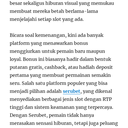
besar sekaligus hiburan visual yang memukau
membuat mereka betah berlama-lama
menjelajahi setiap slot yang ada.
Bicara soal kemenangan, kini ada banyak
platform yang menawarkan bonus
menggiurkan untuk pemain baru maupun
loyal. Bonus ini biasanya hadir dalam bentuk
putaran gratis, cashback, atau hadiah deposit
pertama yang membuat permainan semakin
seru. Salah satu platform populer yang bisa
menjadi pilihan adalah
serubet
, yang dikenal
menyediakan berbagai jenis slot dengan RTP
tinggi dan sistem keamanan yang terpercaya.
Dengan Serubet, pemain tidak hanya
merasakan sensasi hiburan, tetapi juga peluang