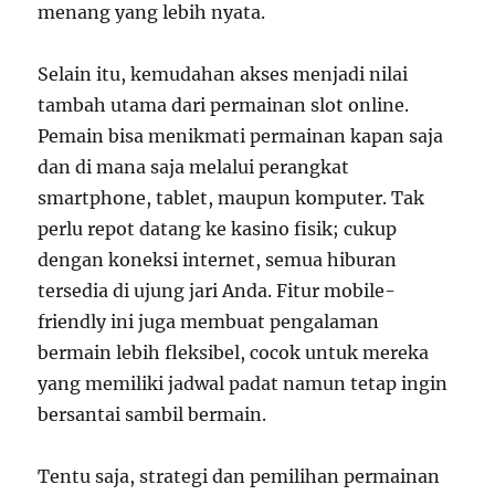
menang yang lebih nyata.
Selain itu, kemudahan akses menjadi nilai
tambah utama dari permainan slot online.
Pemain bisa menikmati permainan kapan saja
dan di mana saja melalui perangkat
smartphone, tablet, maupun komputer. Tak
perlu repot datang ke kasino fisik; cukup
dengan koneksi internet, semua hiburan
tersedia di ujung jari Anda. Fitur mobile-
friendly ini juga membuat pengalaman
bermain lebih fleksibel, cocok untuk mereka
yang memiliki jadwal padat namun tetap ingin
bersantai sambil bermain.
Tentu saja, strategi dan pemilihan permainan