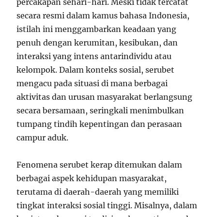
percakapan sehari-hari. Meski tidak tercatat
secara resmi dalam kamus bahasa Indonesia,
istilah ini menggambarkan keadaan yang
penuh dengan kerumitan, kesibukan, dan
interaksi yang intens antarindividu atau
kelompok. Dalam konteks sosial, serubet
mengacu pada situasi di mana berbagai
aktivitas dan urusan masyarakat berlangsung
secara bersamaan, seringkali menimbulkan
tumpang tindih kepentingan dan perasaan
campur aduk.
Fenomena serubet kerap ditemukan dalam
berbagai aspek kehidupan masyarakat,
terutama di daerah-daerah yang memiliki
tingkat interaksi sosial tinggi. Misalnya, dalam