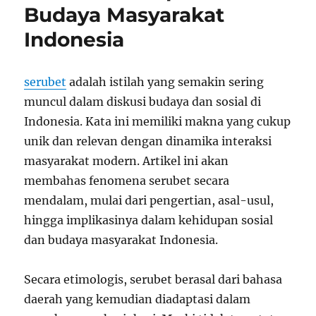
Budaya Masyarakat
Menghibur
Indonesia
serubet
adalah istilah yang semakin sering
muncul dalam diskusi budaya dan sosial di
Indonesia. Kata ini memiliki makna yang cukup
unik dan relevan dengan dinamika interaksi
masyarakat modern. Artikel ini akan
membahas fenomena serubet secara
mendalam, mulai dari pengertian, asal-usul,
hingga implikasinya dalam kehidupan sosial
dan budaya masyarakat Indonesia.
Secara etimologis, serubet berasal dari bahasa
daerah yang kemudian diadaptasi dalam