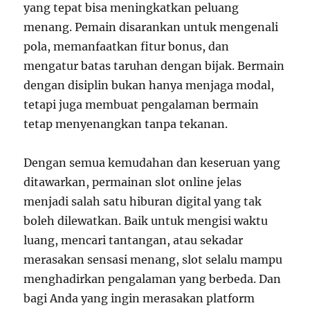
yang tepat bisa meningkatkan peluang
menang. Pemain disarankan untuk mengenali
pola, memanfaatkan fitur bonus, dan
mengatur batas taruhan dengan bijak. Bermain
dengan disiplin bukan hanya menjaga modal,
tetapi juga membuat pengalaman bermain
tetap menyenangkan tanpa tekanan.
Dengan semua kemudahan dan keseruan yang
ditawarkan, permainan slot online jelas
menjadi salah satu hiburan digital yang tak
boleh dilewatkan. Baik untuk mengisi waktu
luang, mencari tantangan, atau sekadar
merasakan sensasi menang, slot selalu mampu
menghadirkan pengalaman yang berbeda. Dan
bagi Anda yang ingin merasakan platform