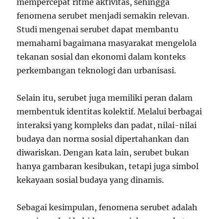
mempercepat ritme aktivitas, sehingga
fenomena serubet menjadi semakin relevan.
Studi mengenai serubet dapat membantu
memahami bagaimana masyarakat mengelola
tekanan sosial dan ekonomi dalam konteks
perkembangan teknologi dan urbanisasi.
Selain itu, serubet juga memiliki peran dalam
membentuk identitas kolektif. Melalui berbagai
interaksi yang kompleks dan padat, nilai-nilai
budaya dan norma sosial dipertahankan dan
diwariskan. Dengan kata lain, serubet bukan
hanya gambaran kesibukan, tetapi juga simbol
kekayaan sosial budaya yang dinamis.
Sebagai kesimpulan, fenomena serubet adalah