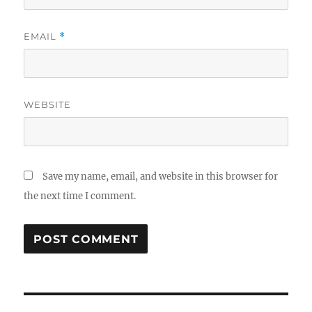
EMAIL
*
WEBSITE
Save my name, email, and website in this browser for
the next time I comment.
Post