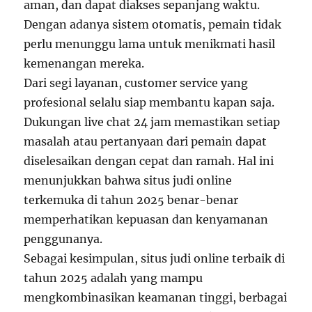
aman, dan dapat diakses sepanjang waktu.
Dengan adanya sistem otomatis, pemain tidak
perlu menunggu lama untuk menikmati hasil
kemenangan mereka.
Dari segi layanan, customer service yang
profesional selalu siap membantu kapan saja.
Dukungan live chat 24 jam memastikan setiap
masalah atau pertanyaan dari pemain dapat
diselesaikan dengan cepat dan ramah. Hal ini
menunjukkan bahwa situs judi online
terkemuka di tahun 2025 benar-benar
memperhatikan kepuasan dan kenyamanan
penggunanya.
Sebagai kesimpulan, situs judi online terbaik di
tahun 2025 adalah yang mampu
mengkombinasikan keamanan tinggi, berbagai