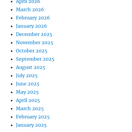
April 2026
March 2026
February 2026
January 2026
December 2025
November 2025
October 2025
September 2025
August 2025
July 2025
June 2025
May 2025
April 2025
March 2025
February 2025
January 2025