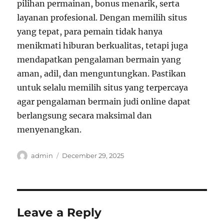
pilihan permainan, bonus menarik, serta
layanan profesional. Dengan memilih situs
yang tepat, para pemain tidak hanya
menikmati hiburan berkualitas, tetapi juga
mendapatkan pengalaman bermain yang
aman, adil, dan menguntungkan. Pastikan
untuk selalu memilih situs yang terpercaya
agar pengalaman bermain judi online dapat
berlangsung secara maksimal dan
menyenangkan.
Author
Posted
admin
December 29, 2025
on
Leave a Reply