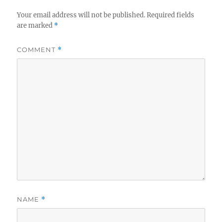
Your email address will not be published.
Required fields
are marked
*
COMMENT
*
NAME
*