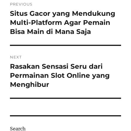
PREVIOUS
navigation
Situs Gacor yang Mendukung
Previous
post:
Multi-Platform Agar Pemain
Bisa Main di Mana Saja
NEXT
Rasakan Sensasi Seru dari
Next
post:
Permainan Slot Online yang
Menghibur
Search