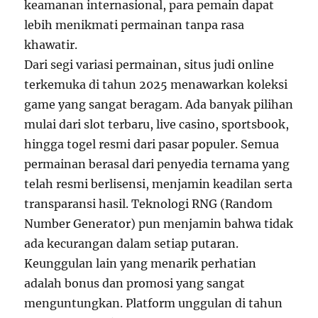
keamanan internasional, para pemain dapat
lebih menikmati permainan tanpa rasa
khawatir.
Dari segi variasi permainan, situs judi online
terkemuka di tahun 2025 menawarkan koleksi
game yang sangat beragam. Ada banyak pilihan
mulai dari slot terbaru, live casino, sportsbook,
hingga togel resmi dari pasar populer. Semua
permainan berasal dari penyedia ternama yang
telah resmi berlisensi, menjamin keadilan serta
transparansi hasil. Teknologi RNG (Random
Number Generator) pun menjamin bahwa tidak
ada kecurangan dalam setiap putaran.
Keunggulan lain yang menarik perhatian
adalah bonus dan promosi yang sangat
menguntungkan. Platform unggulan di tahun