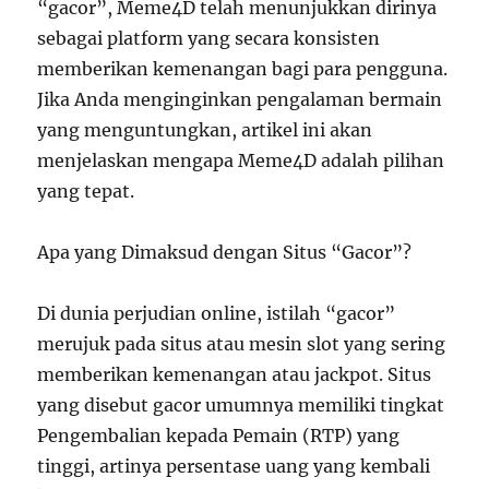
“gacor”, Meme4D telah menunjukkan dirinya
sebagai platform yang secara konsisten
memberikan kemenangan bagi para pengguna.
Jika Anda menginginkan pengalaman bermain
yang menguntungkan, artikel ini akan
menjelaskan mengapa Meme4D adalah pilihan
yang tepat.
Apa yang Dimaksud dengan Situs “Gacor”?
Di dunia perjudian online, istilah “gacor”
merujuk pada situs atau mesin slot yang sering
memberikan kemenangan atau jackpot. Situs
yang disebut gacor umumnya memiliki tingkat
Pengembalian kepada Pemain (RTP) yang
tinggi, artinya persentase uang yang kembali