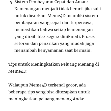
Sistem Pembayaran Cepat dan Aman:
Kemenangan menjadi tidak berarti jika sulit
untuk dicairkan. Meme4D memiliki sistem
pembayaran yang cepat dan terpercaya,
memastikan bahwa setiap kemenangan
yang diraih bisa segera dinikmati. Proses
setoran dan penarikan yang mudah juga
menambah kenyamanan saat bermain.
Tips untuk Meningkatkan Peluang Menang di
Meme4D:
Walaupun Meme4D terkenal gacor, ada
beberapa tips yang bisa diterapkan untuk
meningkatkan peluang menang Anda: