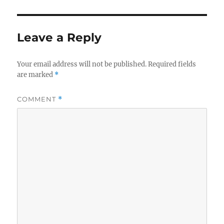
Leave a Reply
Your email address will not be published.
Required fields
are marked
*
COMMENT
*