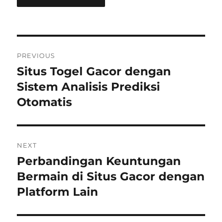
Post
PREVIOUS
navigation
Situs Togel Gacor dengan
Previous
post:
Sistem Analisis Prediksi
Otomatis
NEXT
Perbandingan Keuntungan
Next
post:
Bermain di Situs Gacor dengan
Platform Lain