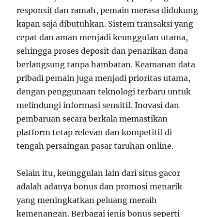
responsif dan ramah, pemain merasa didukung
kapan saja dibutuhkan. Sistem transaksi yang
cepat dan aman menjadi keunggulan utama,
sehingga proses deposit dan penarikan dana
berlangsung tanpa hambatan. Keamanan data
pribadi pemain juga menjadi prioritas utama,
dengan penggunaan teknologi terbaru untuk
melindungi informasi sensitif. Inovasi dan
pembaruan secara berkala memastikan
platform tetap relevan dan kompetitif di
tengah persaingan pasar taruhan online.
Selain itu, keunggulan lain dari situs gacor
adalah adanya bonus dan promosi menarik
yang meningkatkan peluang meraih
kemenangan. Berbagai jenis bonus seperti