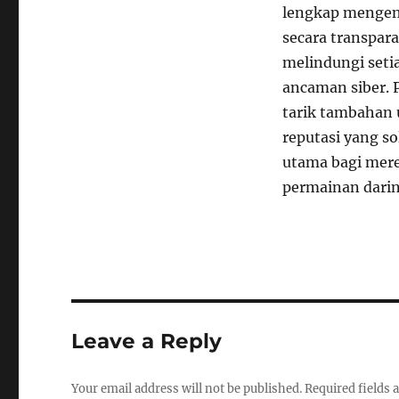
lengkap mengena
secara transpar
melindungi seti
ancaman siber. 
tarik tambahan 
reputasi yang so
utama bagi mer
permainan darin
Leave a Reply
Your email address will not be published.
Required fields