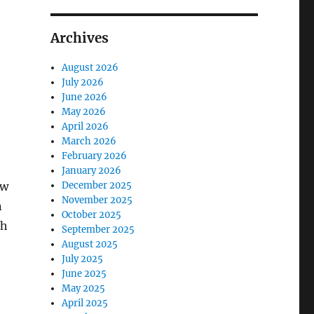
Archives
August 2026
July 2026
June 2026
May 2026
April 2026
March 2026
February 2026
January 2026
aw
December 2025
November 2025
n
October 2025
ah
September 2025
August 2025
July 2025
June 2025
May 2025
April 2025