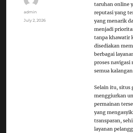
taruhan online 
Author
admin
reputasi yang t
Posted
July 2, 2026
yang menarik d
on
menjadi priorit
tanpa khawatir k
disediakan mem
berbagai layana
proses navigasi
semua kalangan 
Selain itu, sit
menggiurkan un
permainan tersed
yang mengasyikk
transparan, seh
layanan pelangg