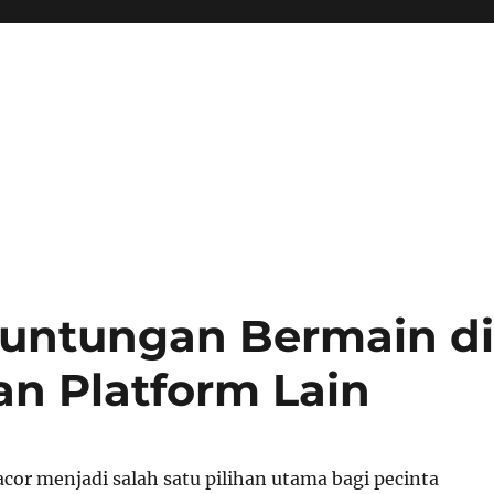
untungan Bermain d
an Platform Lain
acor menjadi salah satu pilihan utama bagi pecinta