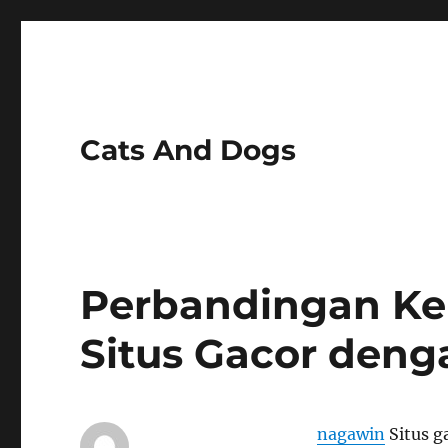
Cats And Dogs
Perbandingan Ke
Situs Gacor deng
nagawin
Situs g