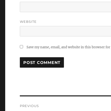
WEBSITE
Save my name, email, and website in this browser for
Post
PREVIOUS