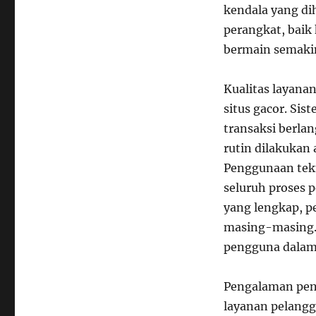
kendala yang di
perangkat, bai
bermain semakin
Kualitas layanan
situs gacor. Si
transaksi berlan
rutin dilakukan 
Penggunaan tek
seluruh proses 
yang lengkap, 
masing-masing.
pengguna dalam
Pengalaman peng
layanan pelangg