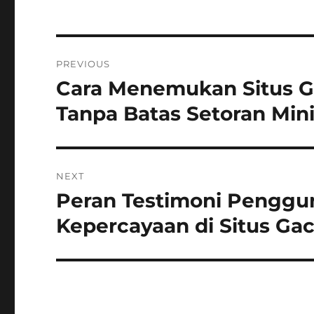
Post
PREVIOUS
navigation
Cara Menemukan Situs 
Previous
post:
Tanpa Batas Setoran Mi
NEXT
Peran Testimoni Penggu
Next
post:
Kepercayaan di Situs Ga