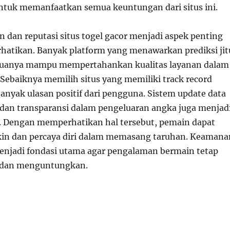
ntuk memanfaatkan semua keuntungan dari situs ini.
 dan reputasi situs togel gacor menjadi aspek penting
rhatikan. Banyak platform yang menawarkan prediksi jit
emuanya mampu mempertahankan kualitas layanan dalam
 Sebaiknya memilih situs yang memiliki track record
anyak ulasan positif dari pengguna. Sistem update data
 dan transparansi dalam pengeluaran angka juga menjad
. Dengan memperhatikan hal tersebut, pemain dapat
kin dan percaya diri dalam memasang taruhan. Keamana
enjadi fondasi utama agar pengalaman bermain tetap
dan menguntungkan.