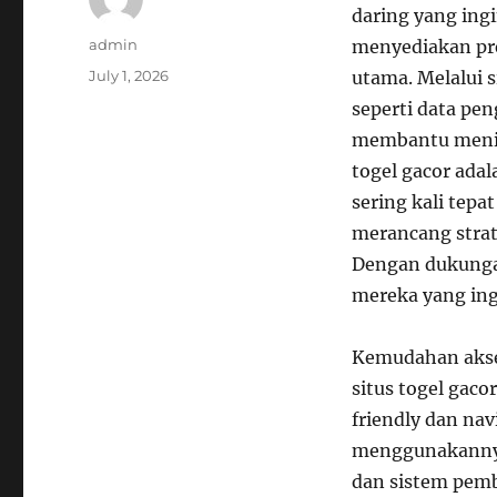
daring yang ing
Author
admin
menyediakan pre
Posted
July 1, 2026
utama. Melalui s
on
seperti data pen
membantu menin
togel gacor ada
sering kali tepa
merancang strat
Dengan dukungan
mereka yang ing
Kemudahan akses
situs togel gac
friendly dan nav
menggunakannya 
dan sistem pemb