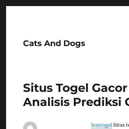
Cats And Dogs
Situs Togel Gaco
Analisis Prediksi
buntogel
Situs t