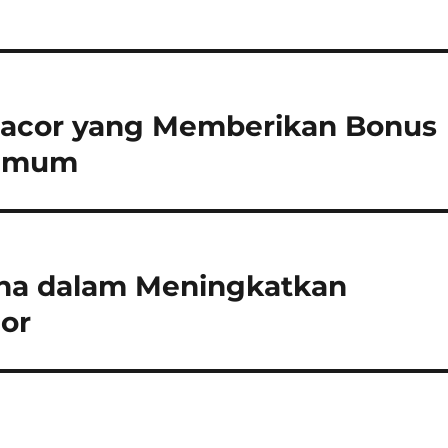
Gacor yang Memberikan Bonus
nimum
na dalam Meningkatkan
cor