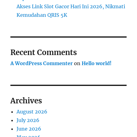
Akses Link Slot Gacor Hari Ini 2026, Nikmati
Kemudahan QRIS 5K
Recent Comments
A WordPress Commenter
on
Hello world!
Archives
August 2026
July 2026
June 2026