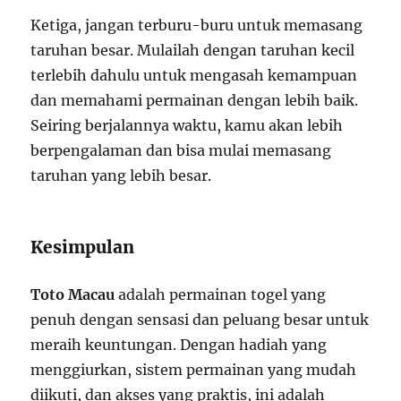
Ketiga, jangan terburu-buru untuk memasang
taruhan besar. Mulailah dengan taruhan kecil
terlebih dahulu untuk mengasah kemampuan
dan memahami permainan dengan lebih baik.
Seiring berjalannya waktu, kamu akan lebih
berpengalaman dan bisa mulai memasang
taruhan yang lebih besar.
Kesimpulan
Toto Macau
adalah permainan togel yang
penuh dengan sensasi dan peluang besar untuk
meraih keuntungan. Dengan hadiah yang
menggiurkan, sistem permainan yang mudah
diikuti, dan akses yang praktis, ini adalah