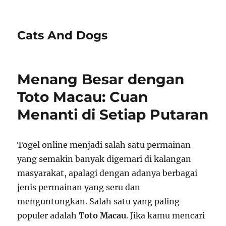
Cats And Dogs
Menang Besar dengan
Toto Macau: Cuan
Menanti di Setiap Putaran
Togel online menjadi salah satu permainan
yang semakin banyak digemari di kalangan
masyarakat, apalagi dengan adanya berbagai
jenis permainan yang seru dan
menguntungkan. Salah satu yang paling
populer adalah
Toto Macau
. Jika kamu mencari