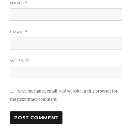
NAME
*
EMAIL
*
WEBSITE
Save my name, email, and website in this browser for
the next time I comment.