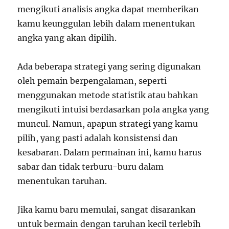
mengikuti analisis angka dapat memberikan
kamu keunggulan lebih dalam menentukan
angka yang akan dipilih.
Ada beberapa strategi yang sering digunakan
oleh pemain berpengalaman, seperti
menggunakan metode statistik atau bahkan
mengikuti intuisi berdasarkan pola angka yang
muncul. Namun, apapun strategi yang kamu
pilih, yang pasti adalah konsistensi dan
kesabaran. Dalam permainan ini, kamu harus
sabar dan tidak terburu-buru dalam
menentukan taruhan.
Jika kamu baru memulai, sangat disarankan
untuk bermain dengan taruhan kecil terlebih