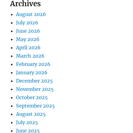
Archives
August 2026
July 2026
June 2026
May 2026
April 2026
March 2026
February 2026
January 2026
December 2025
November 2025
October 2025
September 2025
August 2025
July 2025
June 2025