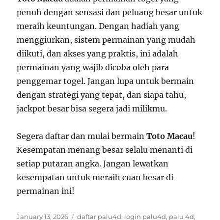
penuh dengan sensasi dan peluang besar untuk
meraih keuntungan. Dengan hadiah yang
menggiurkan, sistem permainan yang mudah
diikuti, dan akses yang praktis, ini adalah
permainan yang wajib dicoba oleh para
penggemar togel. Jangan lupa untuk bermain
dengan strategi yang tepat, dan siapa tahu,
jackpot besar bisa segera jadi milikmu.
Segera daftar dan mulai bermain
Toto Macau
!
Kesempatan menang besar selalu menanti di
setiap putaran angka. Jangan lewatkan
kesempatan untuk meraih cuan besar di
permainan ini!
Posted
Tags
January 13, 2026
daftar palu4d
,
login palu4d
,
palu 4d
,