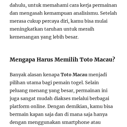
dahulu, untuk memahami cara kerja permainan
dan mengasah kemampuan analisismu. Setelah
merasa cukup percaya diri, kamu bisa mulai
meningkatkan taruhan untuk meraih
kemenangan yang lebih besar.
Mengapa Harus Memilih Toto Macau?
Banyak alasan kenapa
Toto Macau
menjadi
pilihan utama bagi pemain togel. Selain
peluang menang yang besar, permainan ini
juga sangat mudah diakses melalui berbagai
platform online. Dengan demikian, kamu bisa
bermain kapan saja dan di mana saja hanya
dengan menggunakan smartphone atau