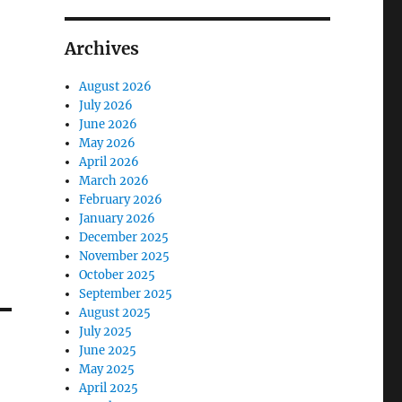
Archives
August 2026
July 2026
June 2026
May 2026
April 2026
March 2026
February 2026
January 2026
December 2025
November 2025
October 2025
September 2025
August 2025
July 2025
June 2025
May 2025
April 2025