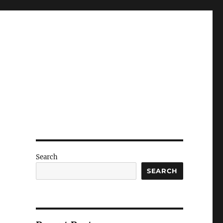
Search
SEARCH