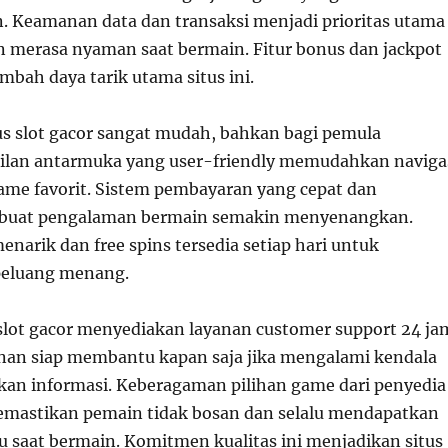
Keamanan data dan transaksi menjadi prioritas utama
 merasa nyaman saat bermain. Fitur bonus dan jackpot
ah daya tarik utama situs ini.
s slot gacor sangat mudah, bahkan bagi pemula
ilan antarmuka yang user-friendly memudahkan naviga
ame favorit. Sistem pembayaran yang cepat dan
buat pengalaman bermain semakin menyenangkan.
narik dan free spins tersedia setiap hari untuk
eluang menang.
s slot gacor menyediakan layanan customer support 24 ja
nan siap membantu kapan saja jika mengalami kendala
an informasi. Keberagaman pilihan game dari penyedia
emastikan pemain tidak bosan dan selalu mendapatkan
 saat bermain. Komitmen kualitas ini menjadikan situs