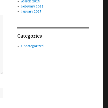
March 2025
February 2025
January 2025
Categories
Uncategorized