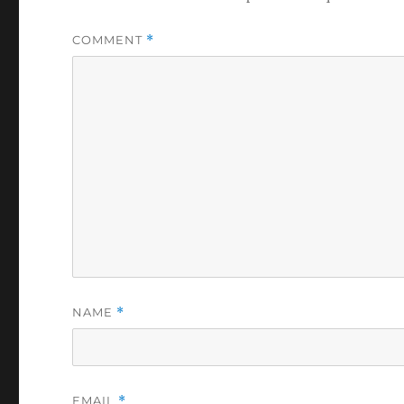
COMMENT
*
NAME
*
EMAIL
*