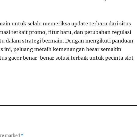
main untuk selalu memeriksa update terbaru dari situs
rmasi terkait promo, fitur baru, dan perubahan regulasi
u dalam strategi bermain. Dengan mengikuti panduan
itus ini, peluang meraih kemenangan besar semakin
itus gacor benar-benar solusi terbaik untuk pecinta slot
 are marked
*