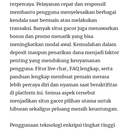
terpercaya. Pelayanan cepat dan responsif
membantu pengguna menyelesaikan berbagai
kendala saat bermain atau melakukan
transaksi. Banyak situs gacor juga menawarkan
bonus dan promo menarik yang bisa
meningkatkan modal awal. Kemudahan dalam
deposit maupun penarikan dana menjadi faktor
penting yang mendukung kenyamanan
pengguna. Fitur live chat, FAQ lengkap, serta
panduan lengkap membuat pemain merasa
lebih percaya diri dan nyaman saat beraktifitas
di platform ini. Semua aspek tersebut
menjadikan situs gacor pilihan utama untuk
hiburan sekaligus peluang meraih keuntungan.
Penggunaan teknologi enkripsi tingkat tinggi