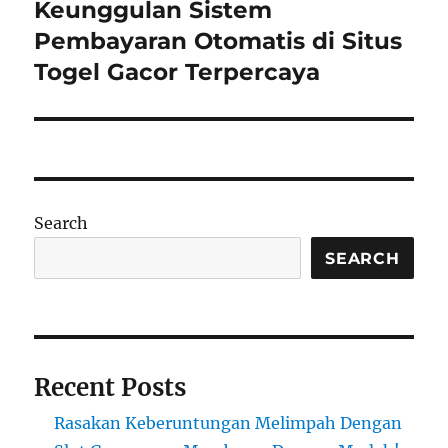
Keunggulan Sistem
Next
post:
Pembayaran Otomatis di Situs
Togel Gacor Terpercaya
Search
SEARCH
Recent Posts
Rasakan Keberuntungan Melimpah Dengan