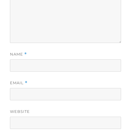
NAME
*
EMAIL
*
WEBSITE