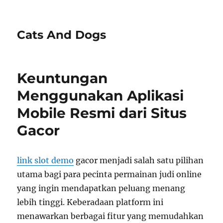
Cats And Dogs
Keuntungan
Menggunakan Aplikasi
Mobile Resmi dari Situs
Gacor
link slot demo
gacor menjadi salah satu pilihan
utama bagi para pecinta permainan judi online
yang ingin mendapatkan peluang menang
lebih tinggi. Keberadaan platform ini
menawarkan berbagai fitur yang memudahkan