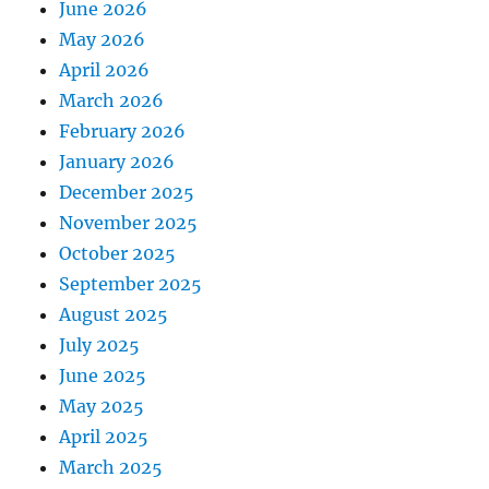
June 2026
May 2026
April 2026
March 2026
February 2026
January 2026
December 2025
November 2025
October 2025
September 2025
August 2025
July 2025
June 2025
May 2025
April 2025
March 2025