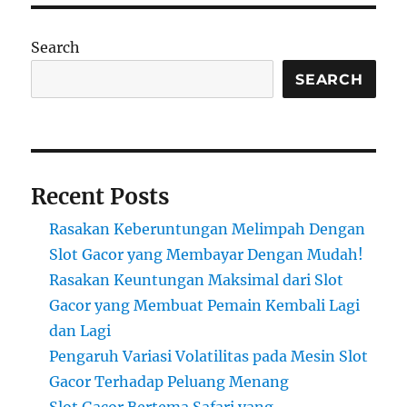
Search
SEARCH
Recent Posts
Rasakan Keberuntungan Melimpah Dengan
Slot Gacor yang Membayar Dengan Mudah!
Rasakan Keuntungan Maksimal dari Slot
Gacor yang Membuat Pemain Kembali Lagi
dan Lagi
Pengaruh Variasi Volatilitas pada Mesin Slot
Gacor Terhadap Peluang Menang