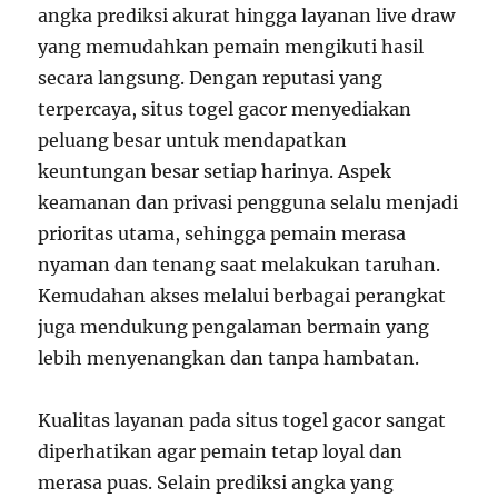
angka prediksi akurat hingga layanan live draw
yang memudahkan pemain mengikuti hasil
secara langsung. Dengan reputasi yang
terpercaya, situs togel gacor menyediakan
peluang besar untuk mendapatkan
keuntungan besar setiap harinya. Aspek
keamanan dan privasi pengguna selalu menjadi
prioritas utama, sehingga pemain merasa
nyaman dan tenang saat melakukan taruhan.
Kemudahan akses melalui berbagai perangkat
juga mendukung pengalaman bermain yang
lebih menyenangkan dan tanpa hambatan.
Kualitas layanan pada situs togel gacor sangat
diperhatikan agar pemain tetap loyal dan
merasa puas. Selain prediksi angka yang