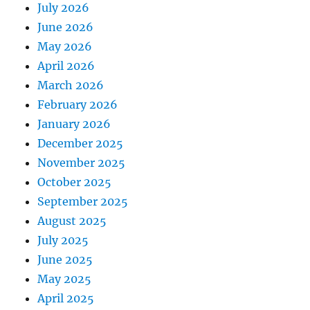
July 2026
June 2026
May 2026
April 2026
March 2026
February 2026
January 2026
December 2025
November 2025
October 2025
September 2025
August 2025
July 2025
June 2025
May 2025
April 2025