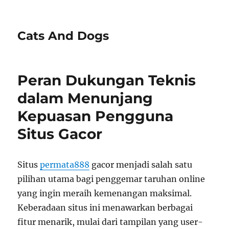
Cats And Dogs
Peran Dukungan Teknis
dalam Menunjang
Kepuasan Pengguna
Situs Gacor
Situs
permata888
gacor menjadi salah satu
pilihan utama bagi penggemar taruhan online
yang ingin meraih kemenangan maksimal.
Keberadaan situs ini menawarkan berbagai
fitur menarik, mulai dari tampilan yang user-