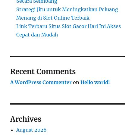
Secara Seimbang
Strategi Jitu untuk Meningkatkan Peluang
Menang di Slot Online Terbaik
Link Terbaru Situs Slot Gacor Hari Ini Akses
Cepat dan Mudah
Recent Comments
A WordPress Commenter
on
Hello world!
Archives
August 2026