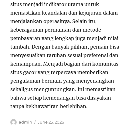
situs menjadi indikator utama untuk
memastikan keandalan dan kejujuran dalam
menjalankan operasinya. Selain itu,
keberagaman permainan dan metode
pembayaran yang lengkap juga menjadi nilai
tambah. Dengan banyak pilihan, pemain bisa
menyesuaikan taruhan sesuai preferensi dan
kemampuan. Menjadi bagian dari komunitas
situs gacor yang terpercaya memberikan
pengalaman bermain yang menyenangkan
sekaligus menguntungkan. Ini memastikan
bahwa setiap kemenangan bisa dirayakan
tanpa kekhawatiran berlebihan.
Author
Posted
admin
June 25, 2026
on