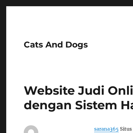
Cats And Dogs
Website Judi Onl
dengan Sistem H
sarana365
Situs