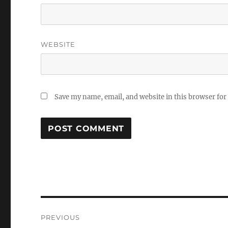
WEBSITE
Save my name, email, and website in this browser for
Post
PREVIOUS