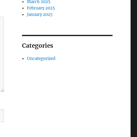
March 2025
February 2025
January 2025
Categories
Uncategorized