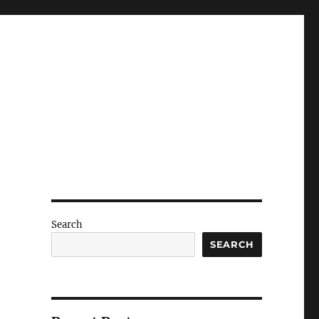
n
Search
SEARCH