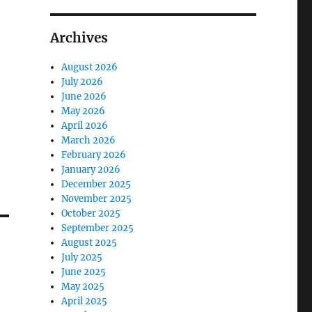
Archives
August 2026
July 2026
June 2026
May 2026
April 2026
March 2026
February 2026
January 2026
December 2025
November 2025
October 2025
September 2025
August 2025
July 2025
June 2025
May 2025
April 2025