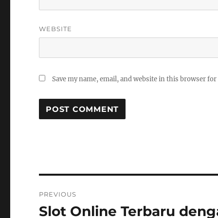
WEBSITE
Save my name, email, and website in this browser for
Post
PREVIOUS
navigation
Slot Online Terbaru den
Previous