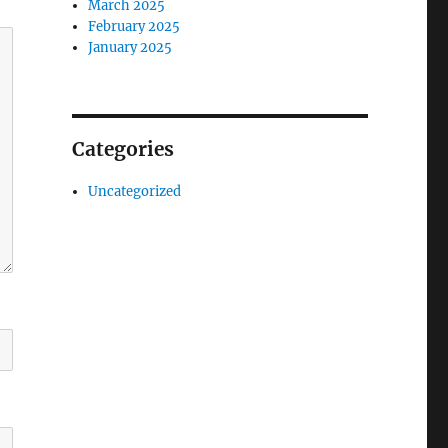
March 2025
February 2025
January 2025
Categories
Uncategorized