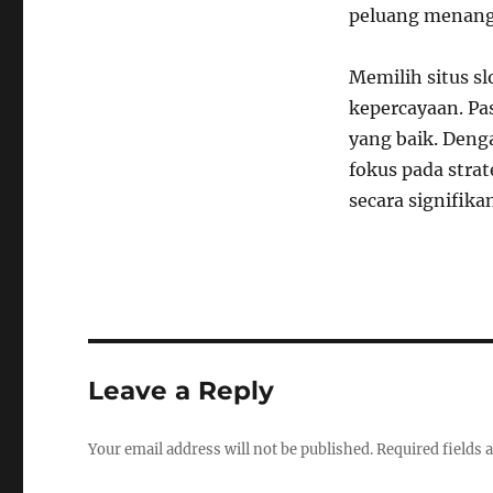
peluang menang
Memilih situs sl
kepercayaan. Pa
yang baik. Deng
fokus pada str
secara signifika
Leave a Reply
Your email address will not be published.
Required fields