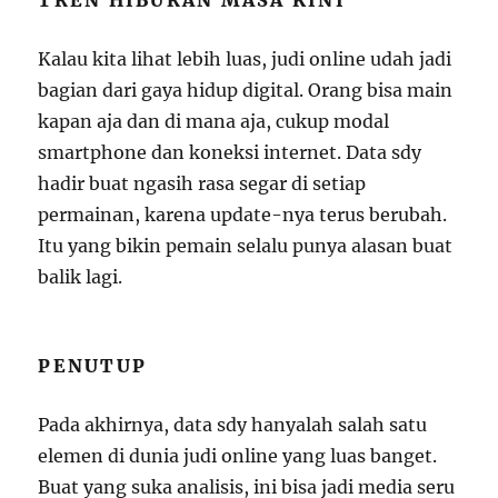
TREN HIBURAN MASA KINI
Kalau kita lihat lebih luas, judi online udah jadi
bagian dari gaya hidup digital. Orang bisa main
kapan aja dan di mana aja, cukup modal
smartphone dan koneksi internet. Data sdy
hadir buat ngasih rasa segar di setiap
permainan, karena update-nya terus berubah.
Itu yang bikin pemain selalu punya alasan buat
balik lagi.
PENUTUP
Pada akhirnya, data sdy hanyalah salah satu
elemen di dunia judi online yang luas banget.
Buat yang suka analisis, ini bisa jadi media seru