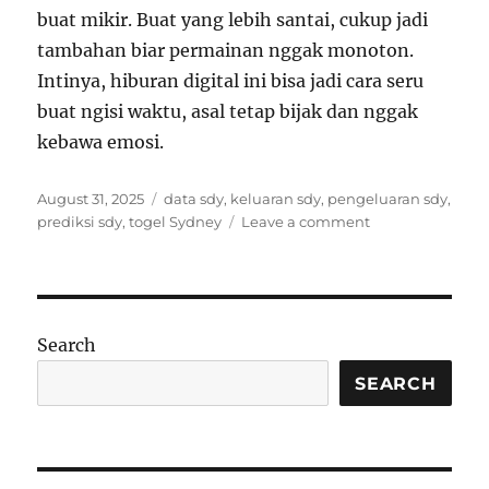
buat mikir. Buat yang lebih santai, cukup jadi
tambahan biar permainan nggak monoton.
Intinya, hiburan digital ini bisa jadi cara seru
buat ngisi waktu, asal tetap bijak dan nggak
kebawa emosi.
Posted
Tags
August 31, 2025
data sdy
,
keluaran sdy
,
pengeluaran sdy
,
on
on
prediksi sdy
,
togel Sydney
Leave a comment
Rahasia
Seru
di
Balik
Data
Search
dan
Tren
SEARCH
Hiburan
Digital