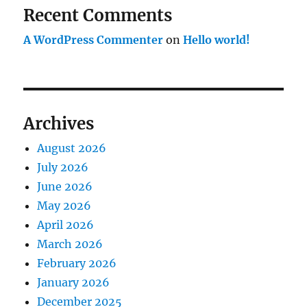
Recent Comments
A WordPress Commenter
on
Hello world!
Archives
August 2026
July 2026
June 2026
May 2026
April 2026
March 2026
February 2026
January 2026
December 2025