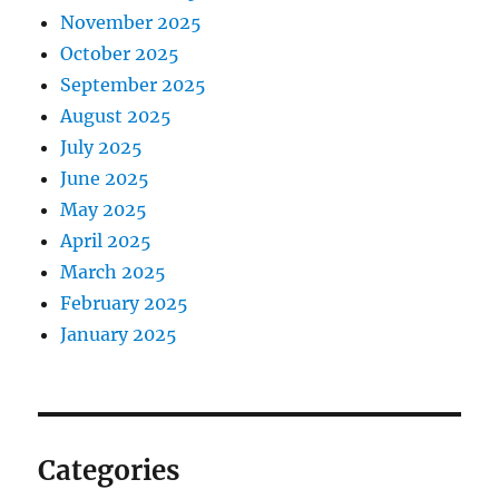
November 2025
October 2025
September 2025
August 2025
July 2025
June 2025
May 2025
April 2025
March 2025
February 2025
January 2025
Categories